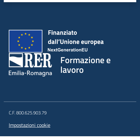
su
Formazione e
lavoro
C.F. 800.625.903.79
Impostazioni cookie