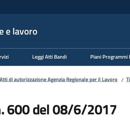
 e lavoro
rvizi
Leggi Atti Bandi
Piani Programmi 
Atti di autorizzazione Agenzia Regionale per il Lavoro
T
/
. 600 del 08/6/2017