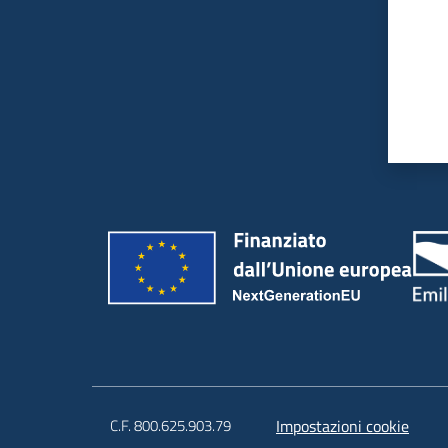
C.F. 800.625.903.79
Impostazioni cookie