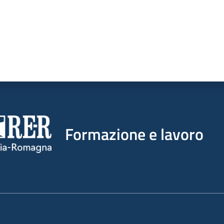
Formazione e lavoro