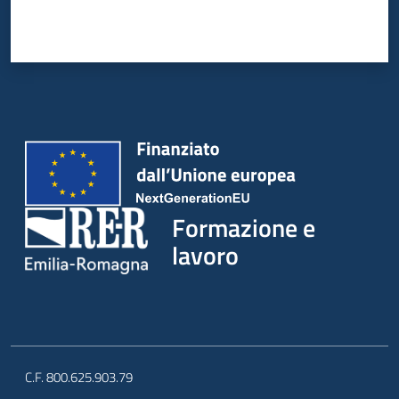
Formazione e
lavoro
C.F. 800.625.903.79