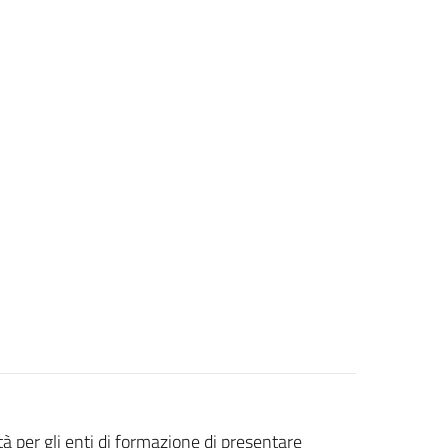
ità per gli enti di formazione di presentare