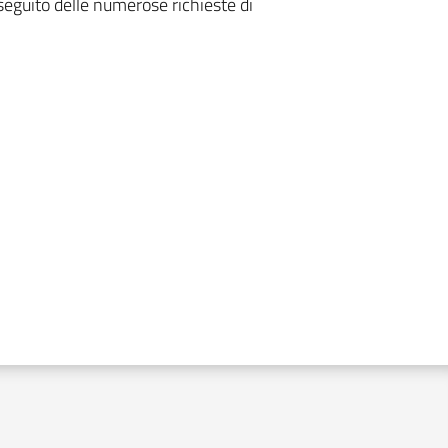
seguito delle numerose richieste di