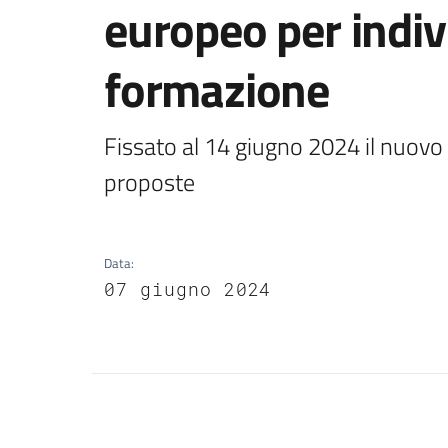
europeo per indivi
formazione
Fissato al 14 giugno 2024 il nuovo 
proposte
Data
:
07 giugno 2024