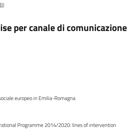
MB
)
vise per canale di comunicazione
 sociale europeo in Emilia-Romagna
rational Programme 2014/2020: lines of intervention