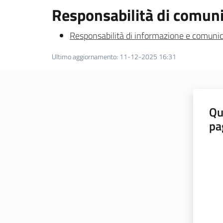
Responsabilità di comuni
Responsabilità di informazione e comunica
Ultimo aggiornamento
:
11-12-2025 16:31
Qu
pa
Valut