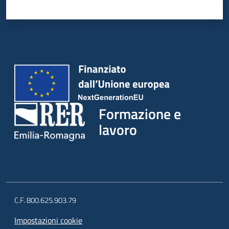
su
Formazione e
lavoro
C.F. 800.625.903.79
Impostazioni cookie