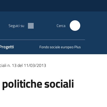
Seguici su
Cerca
Progetti
Fondo sociale europeo Plus
ociali n. 13 del 11/03/2013
politiche sociali