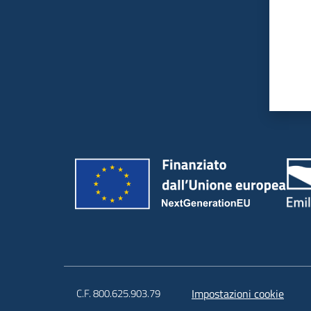
C.F. 800.625.903.79
Impostazioni cookie