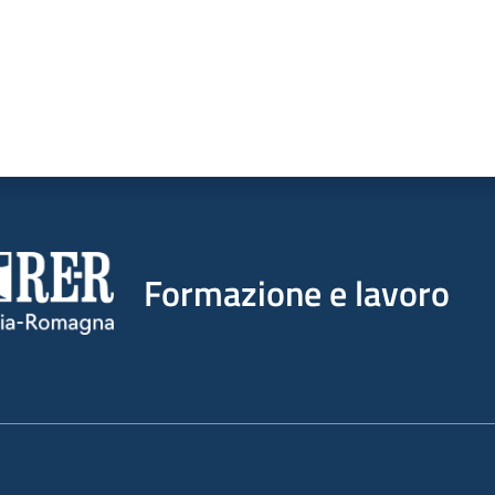
Formazione e lavoro