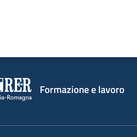
Formazione e lavoro