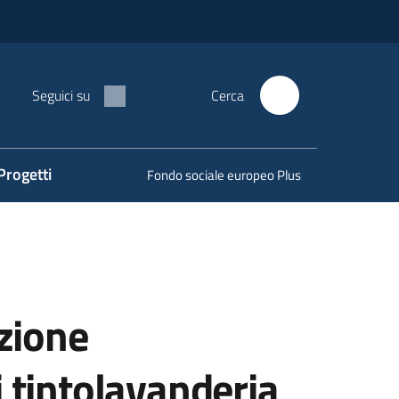
Seguici su
Cerca
Progetti
Fondo sociale europeo Plus
azione
i tintolavanderia