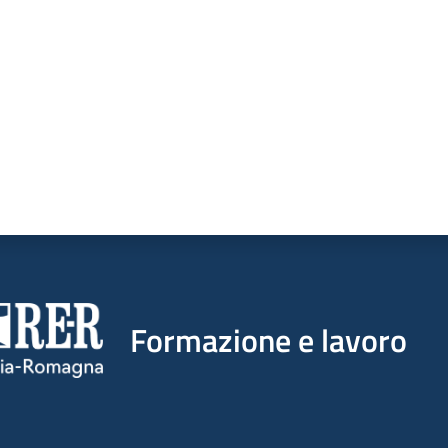
Formazione e lavoro