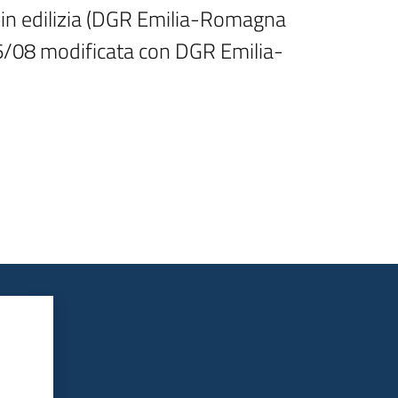
in edilizia (DGR Emilia-Romagna 
56/08 modificata con DGR Emilia-