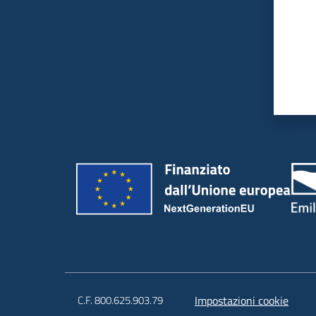
C.F. 800.625.903.79
Impostazioni cookie