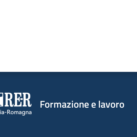
Formazione e lavoro