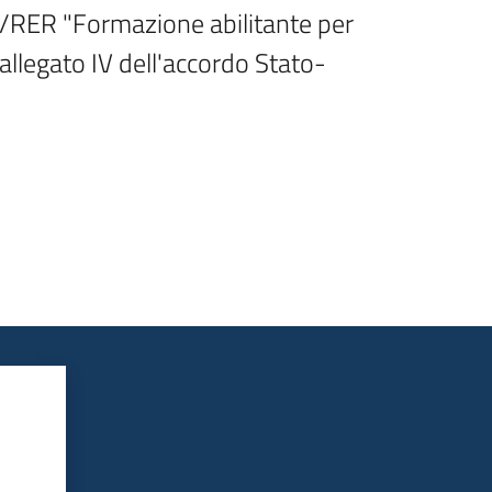
8/RER "Formazione abilitante per 
allegato IV dell'accordo Stato-