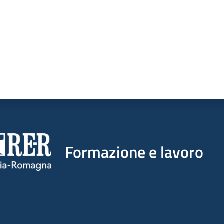
Formazione e lavoro