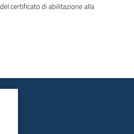
l certificato di abilitazione alla 