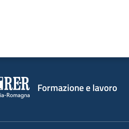
Formazione e lavoro