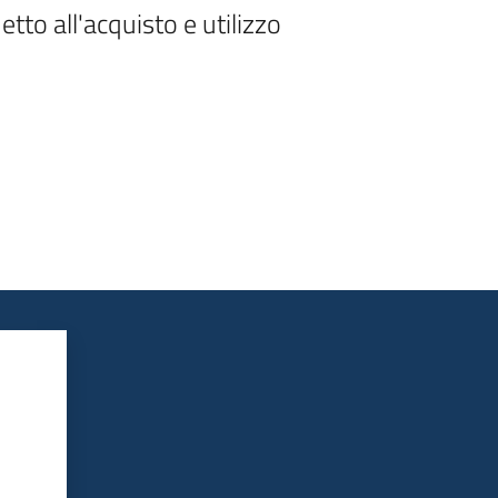
o all'acquisto e utilizzo 