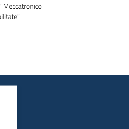
" Meccatronico 
ilitate"