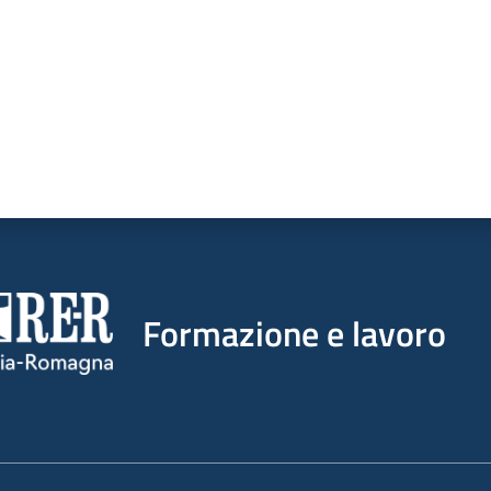
Formazione e lavoro