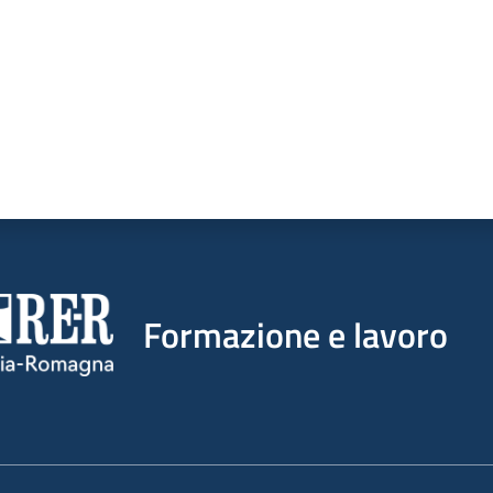
Formazione e lavoro