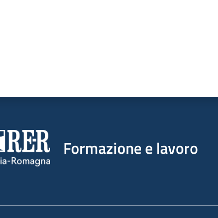
Formazione e lavoro