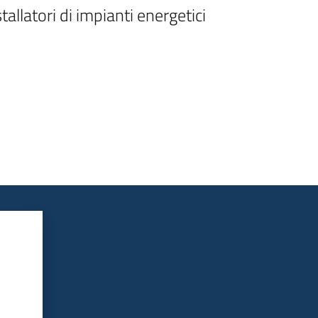
llatori di impianti energetici 