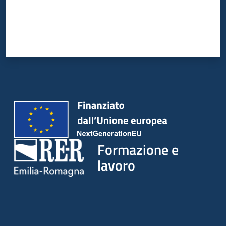
Formazione e
lavoro