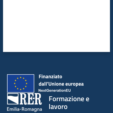
Formazione e
lavoro