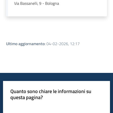
su
Via Bassanelli, 9 - Bologna
Ultimo aggiornamento
:
04-02-2026, 12:17
Quanto sono chiare le informazioni su
questa pagina?
Valuta da 1 a 5 stelle