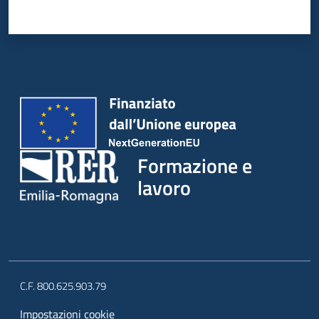
su
Formazione e
lavoro
C.F. 800.625.903.79
Impostazioni cookie