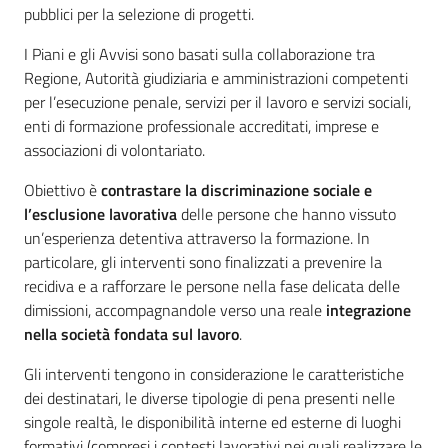
pubblici per la selezione di progetti.
I Piani e gli Avvisi sono basati sulla collaborazione tra
Regione, Autorità giudiziaria e amministrazioni competenti
per l’esecuzione penale, servizi per il lavoro e servizi sociali,
enti di formazione professionale accreditati, imprese e
associazioni di volontariato.
Obiettivo è
contrastare la discriminazione sociale e
l’esclusione lavorativa
delle persone che hanno vissuto
un’esperienza detentiva attraverso la formazione. In
particolare, gli interventi sono finalizzati a prevenire la
recidiva e a rafforzare le persone nella fase delicata delle
dimissioni, accompagnandole verso una reale
integrazione
nella società fondata sul lavoro
.
Gli interventi tengono in considerazione le caratteristiche
dei destinatari, le diverse tipologie di pena presenti nelle
singole realtà, le disponibilità interne ed esterne di luoghi
formativi (compresi i contesti lavorativi nei quali realizzare le