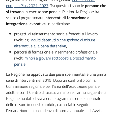
su
europeo Plus 2021-2027
. Tra queste ci sono le
persone che
si trovano in esecuzione penale
. Per loro la Regione ha
scelto di programmare
interventi di formazione e
integrazione lavorativa
, in particolare:
progetti di reinserimento sociale fondati sul lavoro
rivolti agli
adulti detenuti o che godono di misure
alternative alla pena detentiva
,
percorsi di formazione e inserimento professionale
rivolti
minori e giovani sottoposti a procedimento
penale
.
La Regione ha approvato due piani sperimentali e una prima
serie di interventi nel 2015. Dopo un confronto con la
Commissione regionale per l’area dell’esecuzione penale
adulti e con il Centro di Giustizia minorile, l’anno seguente la
Regione ha dato il via a una programmazione pluriennale
delle misure in questo ambito, cui ha fatto seguito
l’emanazione – con cadenza di norma annuale – di Avvisi