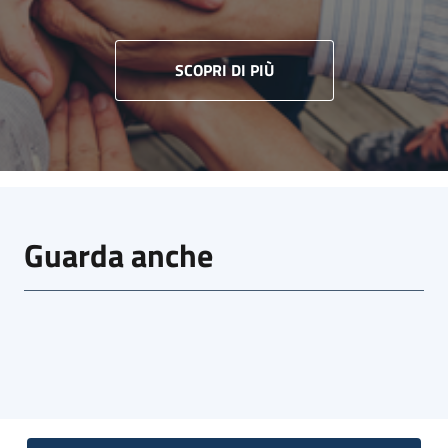
SCOPRI DI PIÙ
Guarda anche