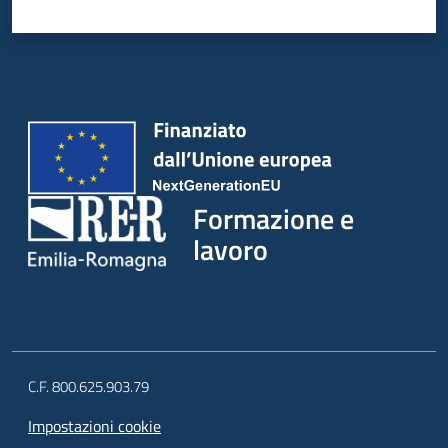
Formazione e
lavoro
C.F. 800.625.903.79
Impostazioni cookie