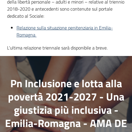
della libertà personale – adulti e minori – relative al triennio
2018-2020 e antecedenti sono contenute sul portale
dedicato al Sociale:
Relazione sulla situazione penitenziaria in Emilia-
Romagna
L'ultima relazione triennale sarà disponibile a breve.
Pn Inclusione e lotta alla
povertà 2021-2027 - Una
giustizia più inclusiva -
Emilia-Romagna - AMA DE