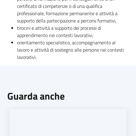
certificato di competenze o di una qualifica
professionale, formazione permanente e attività a
supporto della partecipazione a percorsi formativi,
tirocini e attività a supporto dei processi di
apprendimento nei contesti lavorativi,
orientamento specialistico, accompagnamento al
lavoro e attività di sostegno alle persone nei contesti
lavorativi.
Guarda anche