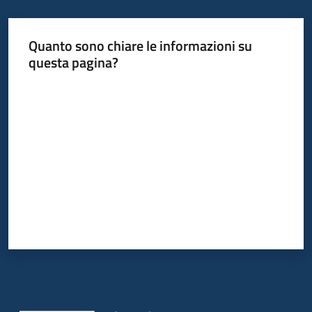
Quanto sono chiare le informazioni su
questa pagina?
Valuta da 1 a 5 stelle