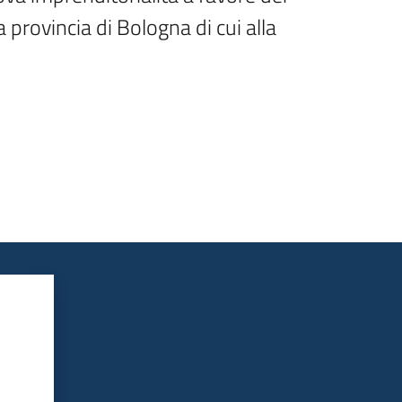
provincia di Bologna di cui alla 