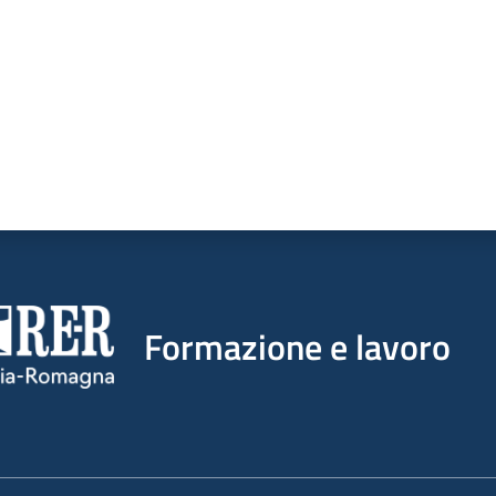
Formazione e lavoro