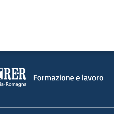
Formazione e lavoro