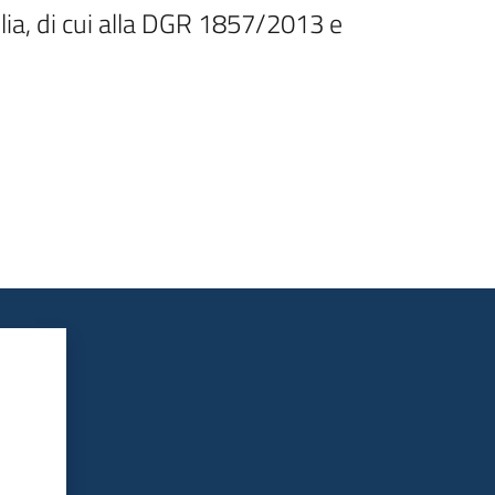
a, di cui alla DGR 1857/2013 e 