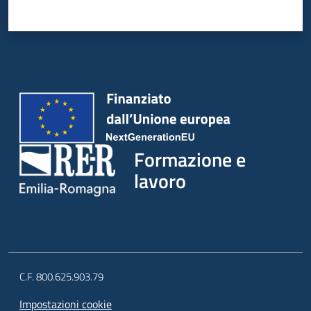
su
Formazione e
lavoro
C.F. 800.625.903.79
Impostazioni cookie