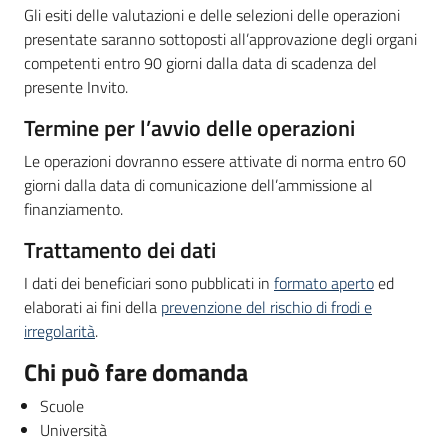
Gli esiti delle valutazioni e delle selezioni delle operazioni
presentate saranno sottoposti all’approvazione degli organi
competenti entro 90 giorni dalla data di scadenza del
presente Invito.
Termine per l’avvio delle operazioni
Le operazioni dovranno essere attivate di norma entro 60
giorni dalla data di comunicazione dell’ammissione al
finanziamento.
Trattamento dei dati
I dati dei beneficiari sono pubblicati in
formato aperto
ed
elaborati ai fini della
prevenzione del rischio di frodi e
irregolarità
.
Chi può fare domanda
Scuole
Università