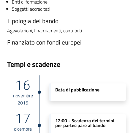
Enti di formazione
Soggetti accreditati
Tipologia del bando
Agevolazioni, finanziamenti, contributi
Finanziato con fondi europei
Tempi e scadenze
16
Data di pubblicazione
novembre
2015
17
12:00 -
Scadenza dei termini
per partecipare al bando
dicembre