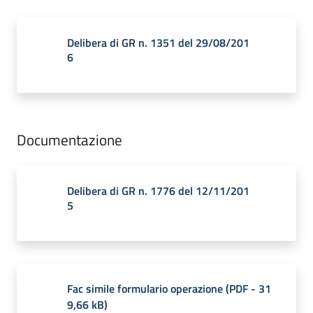
Delibera di GR n. 1351 del 29/08/201
6
Documentazione
Delibera di GR n. 1776 del 12/11/201
5
Fac simile formulario operazione
(
PDF
-
31
9,66 kB
)