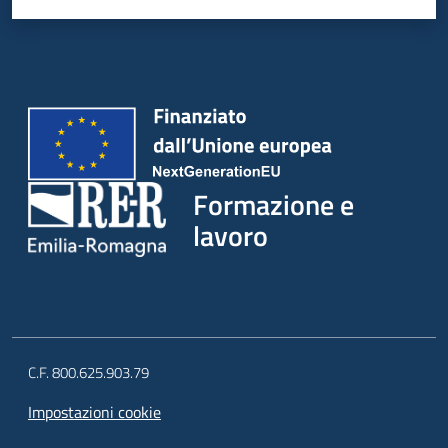
Formazione e
lavoro
C.F. 800.625.903.79
Impostazioni cookie