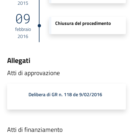
2015
09
Chiusura del procedimento
febbraio
2016
Allegati
Atti di approvazione
Delibera di GR n. 118 de 9/02/2016
Atti di finanziamento