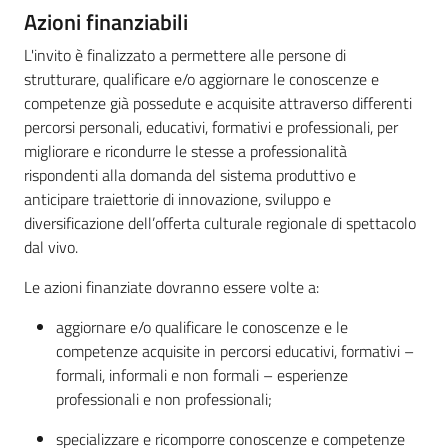
su
Azioni finanziabili
L'invito è finalizzato a permettere alle persone di
strutturare, qualificare e/o aggiornare le conoscenze e
competenze già possedute e acquisite attraverso differenti
percorsi personali, educativi, formativi e professionali, per
migliorare e ricondurre le stesse a professionalità
rispondenti alla domanda del sistema produttivo e
anticipare traiettorie di innovazione, sviluppo e
diversificazione dell’offerta culturale regionale di spettacolo
dal vivo.
Le azioni finanziate dovranno essere volte a:
aggiornare e/o qualificare le conoscenze e le
competenze acquisite in percorsi educativi, formativi –
formali, informali e non formali – esperienze
professionali e non professionali;
specializzare e ricomporre conoscenze e competenze