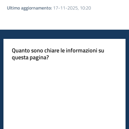
Ultimo aggiornamento
:
17-11-2025, 10:20
Quanto sono chiare le informazioni su
questa pagina?
Valuta da 1 a 5 stelle