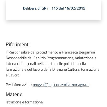
Delibera di GR n. 116 del 16/02/2015
Riferimenti
Il Responsabile del procedimento è Francesca Bergamini
Responsabile del Servizio Programmazione, Valutazione e
Interventi regionali nell'ambito delle politiche della
formazione e del lavoro della Direzione Cultura, Formazione
e Lavoro.
Per informazioni:
progval@regione.emilia-romagna.it
Materie
Istruzione e formazione