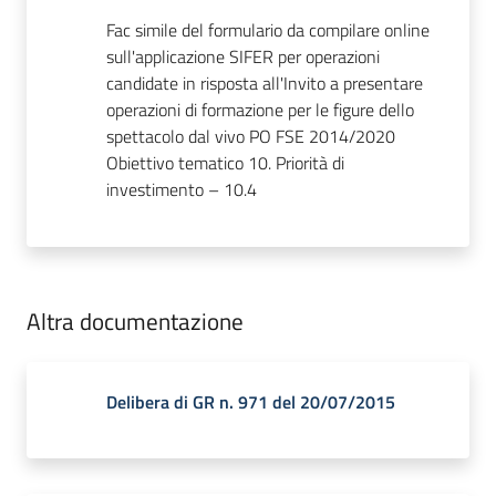
Fac simile del formulario da compilare online
sull'applicazione SIFER per operazioni
candidate in risposta all'Invito a presentare
operazioni di formazione per le figure dello
spettacolo dal vivo PO FSE 2014/2020
Obiettivo tematico 10. Priorità di
investimento – 10.4
Altra documentazione
Delibera di GR n. 971 del 20/07/2015