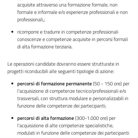
acquisite attraverso una formazione formale, non
formale e informale e/o esperienze professionali e non
professionali,;
ricomporre e tradurre in competenze professionali
conoscenze e competenze acquisite in percorsi formali
di alta formazione terziaria.
Le operazioni candidate dovranno essere strutturate in
progetti riconducibili alle seguenti tipologie di azione:
percorsi di formazione permanente
(50 - 150 ore) per
l’acquisizione di competenze tecnico/professionali e/o
trasversali, con struttura modulare e personalizzabili in
funzione delle competenze dei partecipanti;
percorsi di alta formazione
(300-1.000 ore) per
l'acquisizione di alte competenze specialistiche,
modulati in funzione delle competenze dei partecipanti