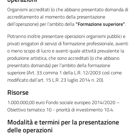
Organismi accreditati (o che abbiano presentato domanda di
accreditamento al momento della presentazione
dell’operazione) per l’ambito della
“Formazione superiore”
.
Potranno inoltre presentare operazioni organismi pubblici e
privati erogatori di servizi di formazione professionale, aventi
o meno scopo di lucro e aventi quale attività prevalente la
produzione artistica, che sono accreditati (o che abbiano
presentato domanda) per l’ambito della formazione
superiore (Art. 33 comma 1 della L.R. 12/2003 così come
modificato dall’art. 15 L.R. 23 luglio 2014 n. 20).
Risorse
1.000.000,00 euro Fondo sociale europeo 2014/2020 –
Obiettivo tematico 10 - priorità di investimento 10.4.
Modalità e termini per la presentazione
delle operazioni