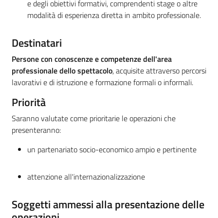
e degli obiettivi formativi, comprendenti stage o altre
modalità di esperienza diretta in ambito professionale.
Destinatari
Persone con conoscenze e competenze dell'area
professionale dello spettacolo
, acquisite attraverso percorsi
lavorativi e di istruzione e formazione formali o informali.
Priorità
Saranno valutate come
prioritarie
le operazioni che
presenteranno:
un partenariato socio-economico ampio e pertinente
attenzione all'internazionalizzazione
Soggetti ammessi alla presentazione delle
operazioni