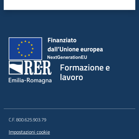
Formazione e
lavoro
C.F. 800.625.903.79
Impostazioni cookie