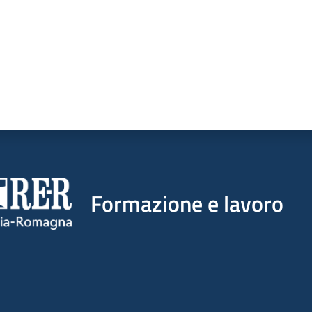
Formazione e lavoro