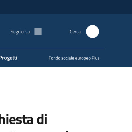
Seguici su
Cerca
Progetti
Fondo sociale europeo Plus
hiesta di