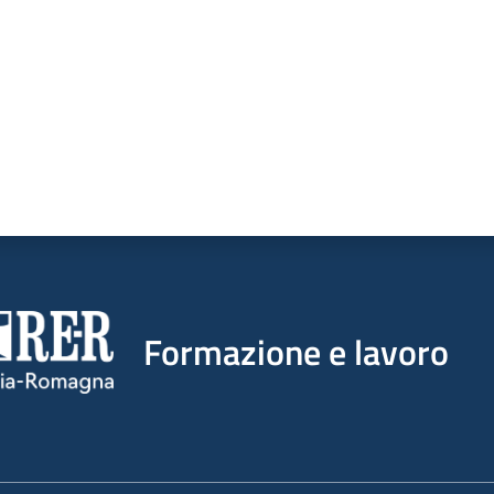
Formazione e lavoro