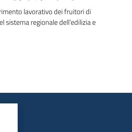
imento lavorativo dei fruitori di 
 sistema regionale dell’edilizia e 