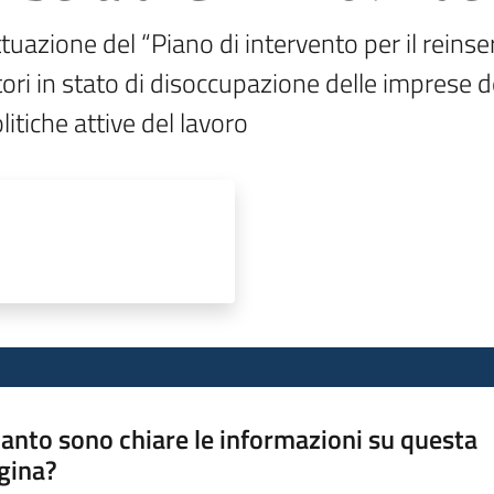
tuazione del “Piano di intervento per il reinser
ori in stato di disoccupazione delle imprese del
litiche attive del lavoro
anto sono chiare le informazioni su questa
gina?