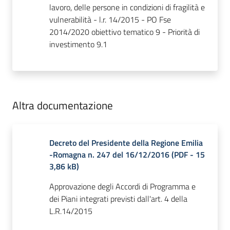
lavoro, delle persone in condizioni di fragilità e
vulnerabilità - l.r. 14/2015 - PO Fse
2014/2020 obiettivo tematico 9 - Priorità di
investimento 9.1
Altra documentazione
Decreto del Presidente della Regione Emilia
-Romagna n. 247 del 16/12/2016
(
PDF
-
15
3,86 kB
)
Approvazione degli Accordi di Programma e
dei Piani integrati previsti dall'art. 4 della
L.R.14/2015