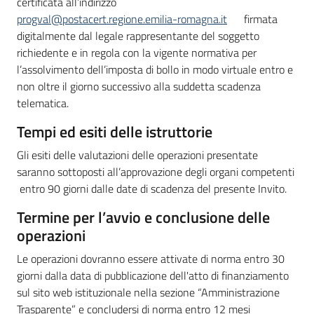
certificata all’indirizzo
progval@postacert.regione.emilia-romagna.it
firmata
digitalmente dal legale rappresentante del soggetto
richiedente e in regola con la vigente normativa per
l’assolvimento dell’imposta di bollo in modo virtuale entro e
non oltre il giorno successivo alla suddetta scadenza
telematica.
Tempi ed esiti delle istruttorie
Gli esiti delle valutazioni delle operazioni presentate
saranno sottoposti all’approvazione degli organi competenti
entro 90 giorni dalle date di scadenza del presente Invito.
Termine per l’avvio e conclusione delle
operazioni
Le operazioni dovranno essere attivate di norma entro 30
giorni dalla data di pubblicazione dell'atto di finanziamento
sul sito web istituzionale nella sezione “Amministrazione
Trasparente” e concludersi di norma entro 12 mesi