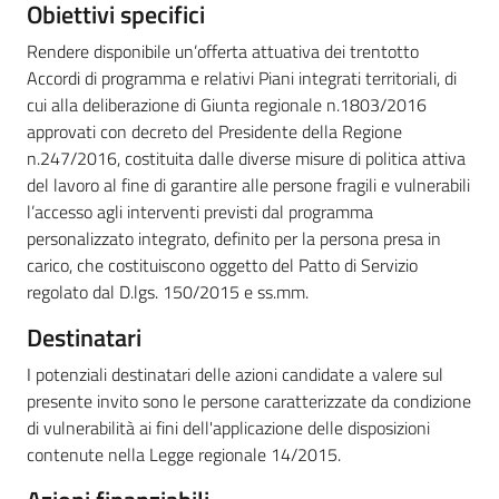
Obiettivi specifici
Rendere disponibile un’offerta attuativa dei trentotto
Accordi di programma e relativi Piani integrati territoriali, di
cui alla deliberazione di Giunta regionale n.1803/2016
approvati con decreto del Presidente della Regione
n.247/2016, costituita dalle diverse misure di politica attiva
del lavoro al fine di garantire alle persone fragili e vulnerabili
l’accesso agli interventi previsti dal programma
personalizzato integrato, definito per la persona presa in
carico, che costituiscono oggetto del Patto di Servizio
regolato dal D.lgs. 150/2015 e ss.mm.
Destinatari
I potenziali destinatari delle azioni candidate a valere sul
presente invito sono le persone caratterizzate da condizione
di vulnerabilità ai fini dell'applicazione delle disposizioni
contenute nella Legge regionale 14/2015.