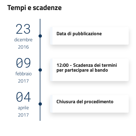
Tempi e scadenze
23
Data di pubblicazione
dicembre
2016
09
12:00 -
Scadenza dei termini
per partecipare al bando
febbraio
2017
04
Chiusura del procedimento
aprile
2017