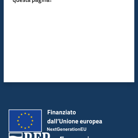
Valuta da 1 a 5 stelle