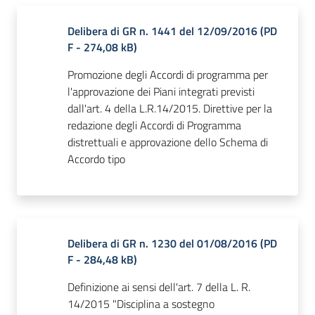
Delibera di GR n. 1441 del 12/09/2016
(
PD
F
-
274,08 kB
)
Promozione degli Accordi di programma per
l'approvazione dei Piani integrati previsti
dall'art. 4 della L.R.14/2015. Direttive per la
redazione degli Accordi di Programma
distrettuali e approvazione dello Schema di
Accordo tipo
Delibera di GR n. 1230 del 01/08/2016
(
PD
F
-
284,48 kB
)
Definizione ai sensi dell'art. 7 della L. R.
14/2015 "Disciplina a sostegno