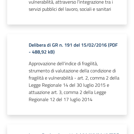
vulnerabilità, attraverso l'integrazione tra i
servizi pubblici del lavoro, sociali e sanitari
Delibera di GR n. 191 del 15/02/2016
(
PDF
-
488,92 kB
)
Approvazione dell'indice di fragilità,
strumento di valutazione della condizione di
fragilità e vulnerabilità - art. 2, comma 2 della
Legge Regionale 14 del 30 luglio 2015 e
attuazione art. 3, comma 2 della Legge
Regionale 12 del 17 luglio 2014