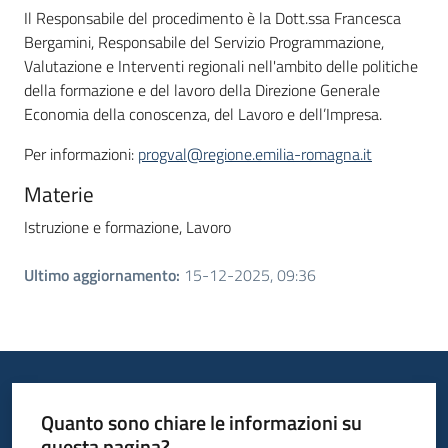
Il Responsabile del procedimento è la Dott.ssa Francesca
Bergamini, Responsabile del Servizio Programmazione,
Valutazione e Interventi regionali nell'ambito delle politiche
della formazione e del lavoro della Direzione Generale
Economia della conoscenza, del Lavoro e dell’Impresa.
Per informazioni:
progval@regione.emilia-romagna.it
Materie
Istruzione e formazione,
Lavoro
Ultimo aggiornamento
:
15-12-2025, 09:36
Quanto sono chiare le informazioni su
questa pagina?