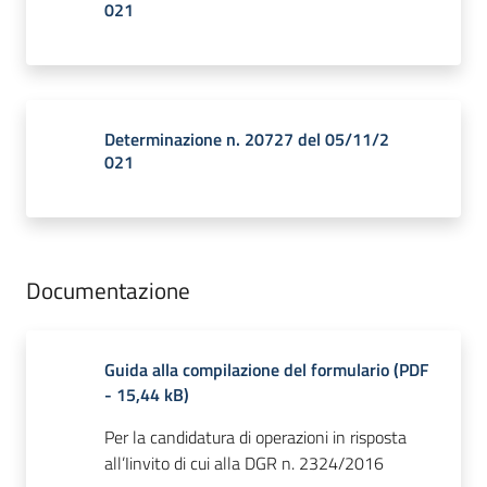
021
Determinazione n. 20727 del 05/11/2
021
Documentazione
Guida alla compilazione del formulario
(
PDF
-
15,44 kB
)
Per la candidatura di operazioni in risposta
all’Iinvito di cui alla DGR n. 2324/2016