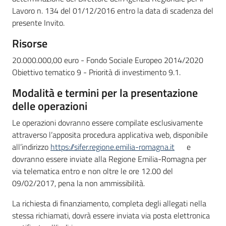
Lavoro n. 134 del 01/12/2016 entro la data di scadenza del
presente Invito.
Risorse
20.000.000,00 euro - Fondo Sociale Europeo 2014/2020
Obiettivo tematico 9 - Priorità di investimento 9.1.
Modalità e termini per la presentazione
delle operazioni
Le operazioni dovranno essere compilate esclusivamente
attraverso l’apposita procedura applicativa web, disponibile
all’indirizzo
https://sifer.regione.emilia-romagna.it
e
dovranno essere inviate alla Regione Emilia-Romagna per
via telematica entro e non oltre le ore 12.00 del
09/02/2017, pena la non ammissibilità.
La richiesta di finanziamento, completa degli allegati nella
stessa richiamati, dovrà essere inviata via posta elettronica