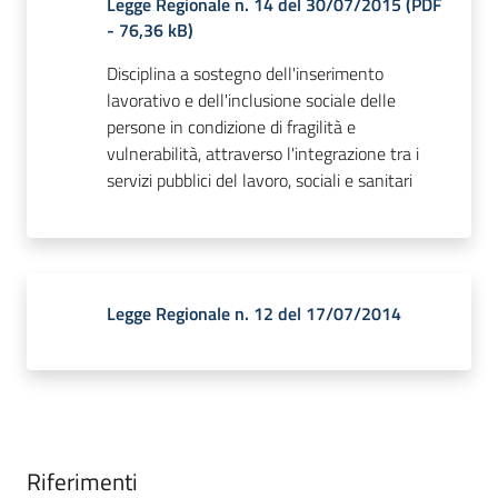
Legge Regionale n. 14 del 30/07/2015
(
PDF
-
76,36 kB
)
Disciplina a sostegno dell'inserimento
lavorativo e dell'inclusione sociale delle
persone in condizione di fragilità e
vulnerabilità, attraverso l'integrazione tra i
servizi pubblici del lavoro, sociali e sanitari
Legge Regionale n. 12 del 17/07/2014
Riferimenti