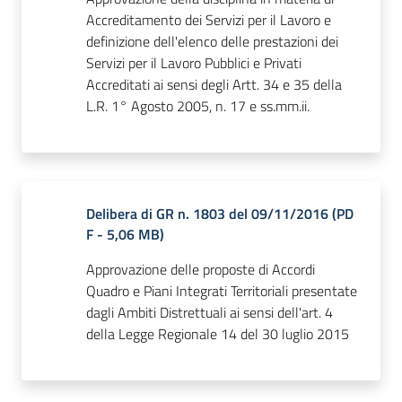
Accreditamento dei Servizi per il Lavoro e
definizione dell'elenco delle prestazioni dei
Servizi per il Lavoro Pubblici e Privati
Accreditati ai sensi degli Artt. 34 e 35 della
L.R. 1° Agosto 2005, n. 17 e ss.mm.ii.
Delibera di GR n. 1803 del 09/11/2016
(
PD
F
-
5,06 MB
)
Approvazione delle proposte di Accordi
Quadro e Piani Integrati Territoriali presentate
dagli Ambiti Distrettuali ai sensi dell'art. 4
della Legge Regionale 14 del 30 luglio 2015