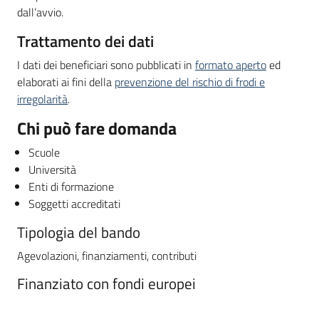
dall’avvio.
Trattamento dei dati
I dati dei beneficiari sono pubblicati in
formato aperto
ed
elaborati ai fini della
prevenzione del rischio di frodi e
irregolarità
.
Chi può fare domanda
Scuole
Università
Enti di formazione
Soggetti accreditati
Tipologia del bando
Agevolazioni, finanziamenti, contributi
Finanziato con fondi europei