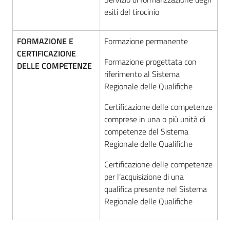
esiti del tirocinio
FORMAZIONE E
Formazione permanente
CERTIFICAZIONE
Formazione progettata con
DELLE COMPETENZE
riferimento al Sistema
Regionale delle Qualifiche
Certificazione delle competenze
comprese in una o più unità di
competenze del Sistema
Regionale delle Qualifiche
Certificazione delle competenze
per l’acquisizione di una
qualifica presente nel Sistema
Regionale delle Qualifiche