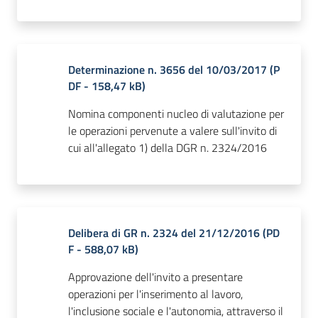
Determinazione n. 3656 del 10/03/2017
(
P
DF
-
158,47 kB
)
Nomina componenti nucleo di valutazione per
le operazioni pervenute a valere sull'invito di
cui all'allegato 1) della DGR n. 2324/2016
Delibera di GR n. 2324 del 21/12/2016
(
PD
F
-
588,07 kB
)
Approvazione dell'invito a presentare
operazioni per l'inserimento al lavoro,
l'inclusione sociale e l'autonomia, attraverso il