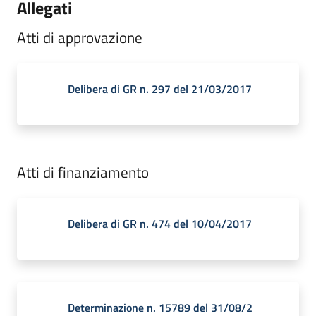
Allegati
Atti di approvazione
Delibera di GR n. 297 del 21/03/2017
Atti di finanziamento
Delibera di GR n. 474 del 10/04/2017
Determinazione n. 15789 del 31/08/2