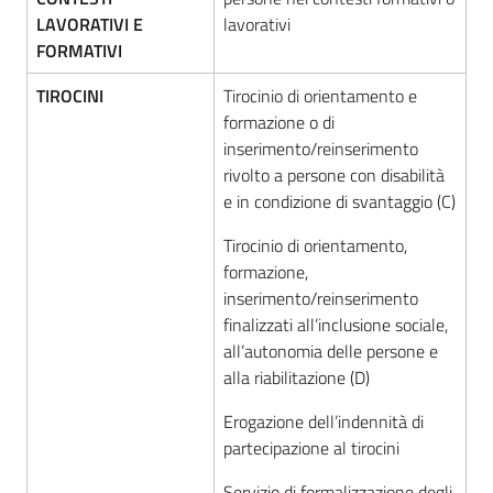
LAVORATIVI E
lavorativi
FORMATIVI
TIROCINI
Tirocinio di orientamento e
formazione o di
inserimento/reinserimento
rivolto a persone con disabilità
e in condizione di svantaggio (C)
Tirocinio di orientamento,
formazione,
inserimento/reinserimento
finalizzati all’inclusione sociale,
all’autonomia delle persone e
alla riabilitazione (D)
Erogazione dell’indennità di
partecipazione al tirocini
Servizio di formalizzazione degli