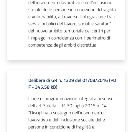
dell'inserimento lavorativo e dell'inclusione
sociale delle persone in condizione di fragilità
e vulnerabilità, attraverso l'integrazione tra i
servizi pubblici del lavoro, sociali e sanitari"
del nuovo ambito territoriale dei centri per
l'impiego in coincidenza con il perimetro di
competenza degli ambiti distrettuali
Delibera di GR n. 1229 del 01/08/2016
(
PD
F
-
345,58 kB
)
Linee di programmazione integrata ai sensi
dell'art 3 della L. R. 30 luglio 2015 n. 14
"Disciplina a sostegno dell'inserimento
lavorativo e dell'inclusione sociale delle
persone in condizione di fragilità e