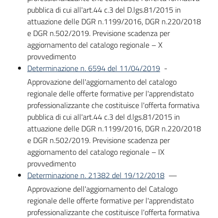
pubblica di cui all'art.44 c.3 del D.lgs.81/2015 in
attuazione delle DGR n.1199/2016, DGR n.220/2018
e DGR n.502/2019. Previsione scadenza per
aggiornamento del catalogo regionale – X
provvedimento
Determinazione n. 6594 del 11/04/2019
-
Approvazione dell'aggiornamento del catalogo
regionale delle offerte formative per l'apprendistato
professionalizzante che costituisce l'offerta formativa
pubblica di cui all'art.44 c.3 del d.lgs.81/2015 in
attuazione delle DGR n.1199/2016, DGR n.220/2018
e DGR n.502/2019. Previsione scadenza per
aggiornamento del catalogo regionale – IX
provvedimento
Determinazione n. 21382 del 19/12/2018
—
Approvazione dell'aggiornamento del Catalogo
regionale delle offerte formative per l'apprendistato
professionalizzante che costituisce l'offerta formativa