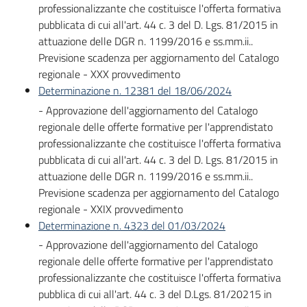
professionalizzante che costituisce l'offerta formativa
pubblicata di cui all'art. 44 c. 3 del D. Lgs. 81/2015 in
attuazione delle DGR n. 1199/2016 e ss.mm.ii..
Previsione scadenza per aggiornamento del Catalogo
regionale - XXX provvedimento
Determinazione n. 12381 del 18/06/2024
- Approvazione dell'aggiornamento del Catalogo
regionale delle offerte formative per l'apprendistato
professionalizzante che costituisce l'offerta formativa
pubblicata di cui all'art. 44 c. 3 del D. Lgs. 81/2015 in
attuazione delle DGR n. 1199/2016 e ss.mm.ii..
Previsione scadenza per aggiornamento del Catalogo
regionale - XXIX provvedimento
Determinazione n. 4323 del 01/03/2024
- Approvazione dell'aggiornamento del Catalogo
regionale delle offerte formative per l'apprendistato
professionalizzante che costituisce l'offerta formativa
pubblica di cui all'art. 44 c. 3 del D.Lgs. 81/20215 in