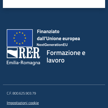
Formazione e
lavoro
C.F. 800.625.903.79
Impostazioni cookie