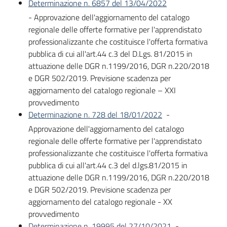
Determinazione n. 6857 del 13/04/2022
- Approvazione dell'aggiornamento del catalogo
regionale delle offerte formative per l'apprendistato
professionalizzante che costituisce l'offerta formativa
pubblica di cui all'art.44 c.3 del D.Lgs. 81/2015 in
attuazione delle DGR n.1199/2016, DGR n.220/2018
e DGR 502/2019. Previsione scadenza per
aggiornamento del catalogo regionale – XXI
provvedimento
Determinazione n. 728 del 18/01/2022
-
Approvazione dell'aggiornamento del catalogo
regionale delle offerte formative per l'apprendistato
professionalizzante che costituisce l'offerta formativa
pubblica di cui all'art.44 c.3 del d.lgs.81/2015 in
attuazione delle DGR n.1199/2016, DGR n.220/2018
e DGR 502/2019. Previsione scadenza per
aggiornamento del catalogo regionale - XX
provvedimento
Determinazione n. 19995 del 27/10/2021
-