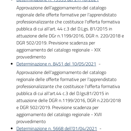
Approvazione dell'aggiornamento del catalogo
regionale delle offerte formative per l'apprendistato
professionalizzante che costituisce l'offerta formativa
pubblica di cui all'art. 44 c.3 del D.Lgs. 81/2015 in
attuazione delle DGr n.1199/2016, DGR n. 220/2018 e
DGR 502/2019. Previsione scadenza per
aggiornamento del catalogo regionale - XIX
provvedimento
Determinazione n. 8451 del 10/05/2021
-
Approvazione dell'aggiornamento del catalogo
regionale delle offerte formative per l'apprendistato
professionalizzante che costituisce l'offerta formativa
pubblica di cui all'art.44 c.3 del D.lgs.81/2015 in
attuazione delle DGR n.1199/2016, DGR n.220/2018
e DGR 502/2019. Previsione scadenza per
aggiornamento del catalogo regionale - XVII
provvedimento
Determinazione n. 5668 dell’01/04/2021
-