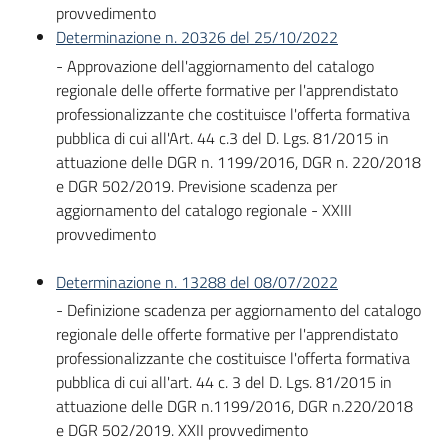
provvedimento
Determinazione n. 20326 del 25/10/2022
- Approvazione dell'aggiornamento del catalogo
regionale delle offerte formative per l'apprendistato
professionalizzante che costituisce l'offerta formativa
pubblica di cui all'Art. 44 c.3 del D. Lgs. 81/2015 in
attuazione delle DGR n. 1199/2016, DGR n. 220/2018
e DGR 502/2019. Previsione scadenza per
aggiornamento del catalogo regionale - XXIII
provvedimento
Determinazione n. 13288 del 08/07/2022
- Definizione scadenza per aggiornamento del catalogo
regionale delle offerte formative per l'apprendistato
professionalizzante che costituisce l'offerta formativa
pubblica di cui all'art. 44 c. 3 del D. Lgs. 81/2015 in
attuazione delle DGR n.1199/2016, DGR n.220/2018
e DGR 502/2019. XXII provvedimento