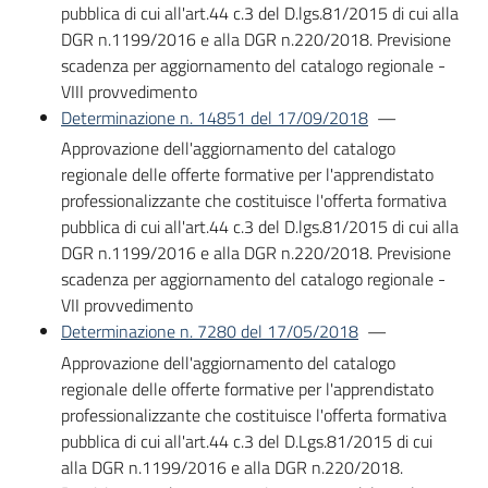
pubblica di cui all'art.44 c.3 del D.lgs.81/2015 di cui alla
DGR n.1199/2016 e alla DGR n.220/2018. Previsione
scadenza per aggiornamento del catalogo regionale -
VIII provvedimento
Determinazione n. 14851 del 17/09/2018
—
Approvazione dell'aggiornamento del catalogo
regionale delle offerte formative per l'apprendistato
professionalizzante che costituisce l'offerta formativa
pubblica di cui all'art.44 c.3 del D.lgs.81/2015 di cui alla
DGR n.1199/2016 e alla DGR n.220/2018. Previsione
scadenza per aggiornamento del catalogo regionale -
VII provvedimento
Determinazione n. 7280 del 17/05/2018
—
Approvazione dell'aggiornamento del catalogo
regionale delle offerte formative per l'apprendistato
professionalizzante che costituisce l'offerta formativa
pubblica di cui all'art.44 c.3 del D.Lgs.81/2015 di cui
alla DGR n.1199/2016 e alla DGR n.220/2018.