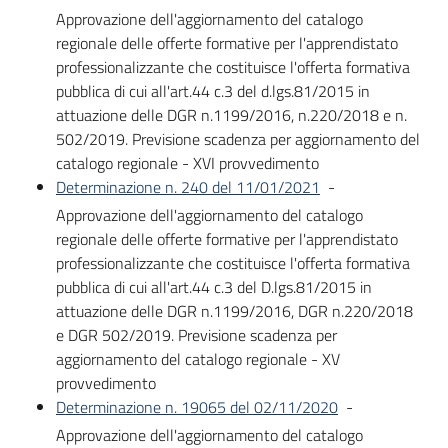
Approvazione dell'aggiornamento del catalogo
regionale delle offerte formative per l'apprendistato
professionalizzante che costituisce l'offerta formativa
pubblica di cui all'art.44 c.3 del d.lgs.81/2015 in
attuazione delle DGR n.1199/2016, n.220/2018 e n.
502/2019. Previsione scadenza per aggiornamento del
catalogo regionale - XVI provvedimento
Determinazione n. 240 del 11/01/2021
-
Approvazione dell'aggiornamento del catalogo
regionale delle offerte formative per l'apprendistato
professionalizzante che costituisce l'offerta formativa
pubblica di cui all'art.44 c.3 del D.lgs.81/2015 in
attuazione delle DGR n.1199/2016, DGR n.220/2018
e DGR 502/2019. Previsione scadenza per
aggiornamento del catalogo regionale - XV
provvedimento
Determinazione n. 19065 del 02/11/2020
-
Approvazione dell'aggiornamento del catalogo