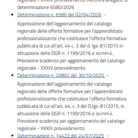
su
determinazione 6580/2026
Determinazione n. 6580 del 02/04/2026
-
Approvazione dell'aggiornamento del catalogo
regionale delle offerte formative per l'apprendistato
professionalizzante che costituisce l'offerta formativa
pubblicata di cui all'art. 44 c. 3 del d. lgs. 81/2015 in
attuazione delle DGR n. 1199/2016 e ss.mm.ii..
Previsione scadenza per aggiornamento del catalogo
regionale - XXXIV provvedimento
Determinaziona n. 20802 del 30/10/2025
-
Approvazione dell’aggiornamento del catalogo
regionale delle offerte formative per l’apprendistato
professionalizzante che costituisce l’offerta formativa
pubblicata di cui all’art. 44, c. 3 del D.lgs. 81/2015, in
attuazione delle DGR n. 1199/2016 e ss.mm.ii.
Previsione scadenza per aggiornamento del catalogo
regionale - XXXIII provvedimento
Determinazione n. 14423 del 24/07/2025
-