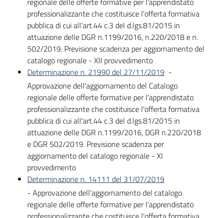
regionale delle offerte formative per l'apprendistato
professionalizzante che costituisce l'offerta formativa
pubblica di cui all'art.44 c.3 del d.lgs.81/2015 in
attuazione delle DGR n.1199/2016, n.220/2018 e n.
502/2019. Previsione scadenza per aggiornamento del
catalogo regionale - XII provvedimento
Determinazione n. 21990 del 27/11/2019
-
Approvazione dell'aggiornamento del Catalogo
regionale delle offerte formative per l'apprendistato
professionalizzante che costituisce l'offerta formativa
pubblica di cui all'art.44 c.3 del d.lgs.81/2015 in
attuazione delle DGR n.1199/2016, DGR n.220/2018
e DGR 502/2019. Previsione scadenza per
aggiornamento del catalogo regionale - XI
provvedimento
Determinazione n. 14111 del 31/07/2019
- Approvazione dell'aggiornamento del catalogo
regionale delle offerte formative per l'apprendistato
professionalizzante che costituisce l'offerta formativa