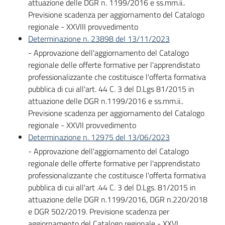
attuazione delle DGR n. 1199/2016 e ss.mm.ii..
Previsione scadenza per aggiornamento del Catalogo
regionale - XXVIII provvedimento
Determinazione n. 23898 del 13/11/2023
- Approvazione dell'aggiornamento del Catalogo
regionale delle offerte formative per l'apprendistato
professionalizzante che costituisce l'offerta formativa
pubblica di cui all'art. 44 C. 3 del D.Lgs 81/2015 in
attuazione delle DGR n.1199/2016 e ss.mm.ii..
Previsione scadenza per aggiornamento del Catalogo
regionale - XXVII provvedimento
Determinazione n. 12975 del 13/06/2023
- Approvazione dell'aggiornamento del Catalogo
regionale delle offerte formative per l'apprendistato
professionalizzante che costituisce l'offerta formativa
pubblica di cui all'art .44 C. 3 del D.Lgs. 81/2015 in
attuazione delle DGR n.1199/2016, DGR n.220/2018
e DGR 502/2019. Previsione scadenza per
aggiornamento del Catalogo regionale - XXVI