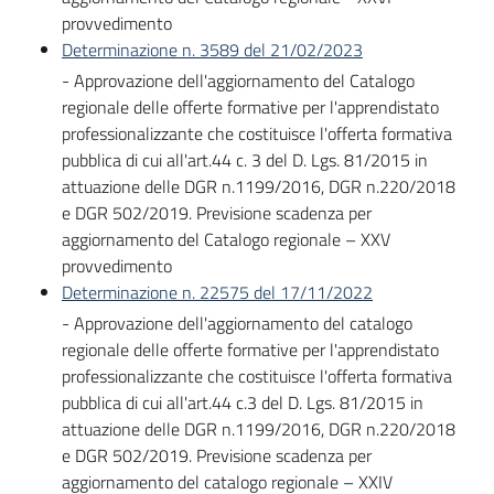
provvedimento
Determinazione n. 3589 del 21/02/2023
- Approvazione dell'aggiornamento del Catalogo
regionale delle offerte formative per l'apprendistato
professionalizzante che costituisce l'offerta formativa
pubblica di cui all'art.44 c. 3 del D. Lgs. 81/2015 in
attuazione delle DGR n.1199/2016, DGR n.220/2018
e DGR 502/2019. Previsione scadenza per
aggiornamento del Catalogo regionale – XXV
provvedimento
Determinazione n. 22575 del 17/11/2022
- Approvazione dell'aggiornamento del catalogo
regionale delle offerte formative per l'apprendistato
professionalizzante che costituisce l'offerta formativa
pubblica di cui all'art.44 c.3 del D. Lgs. 81/2015 in
attuazione delle DGR n.1199/2016, DGR n.220/2018
e DGR 502/2019. Previsione scadenza per
aggiornamento del catalogo regionale – XXIV