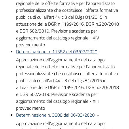
regionale delle offerte formative per l'apprendistato
professionalizzante che costituisce l'offerta formativa
pubblica di cui all'art.44 c.3 del D.lgs.81/2015 in
attuazione delle DGR n.1199/2016, DGR n.220/2018
e DGR 502/2019. Previsione scadenza per
aggiornamento del catalogo regionale - XIV
provvedimento
Determinazione n. 11382 del 03/07/2020
-
Approvazione dell'aggiornamento del catalogo
regionale delle offerte formative per l'apprendistato
professionalizzante che costituisce l'offerta formativa
pubblica di cui all'art.44 c.3 del d.lgs.81/2015 in
attuazione delle DGR n.1199/2016, DGR n.220/2018
e DGR 502/2019. Previsione scadenza per
aggiornamento del catalogo regionale - XIII
provvedimento
Determinazione n. 3888 del 06/03/2020
-
Approvazione dell'aggiornamento del catalogo