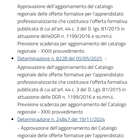
Approvazione dell'aggiornamento del catalogo
regionale delle offerte formative per l'apprendistato
professionalizzante che costituisce l'offerta formativa
pubblicata di cui all'art. 44 c. 3 del D. lgs. 81/2015 in
attuazione delleDGR n. 1199/2016 e ss.mm.ii.
Previsione scadenza per aggiornamento del catalogo
regionale - XXXII provvedimento
Determinazione n. 8228 del 05/05/2025
-
Approvazione dell'aggiornamento del Catalogo
regionale delle offerte formative per l'apprendistato
professionalizzante che costituisce l'offerta formativa
pubblicata di cui all'art. 44 c. 3 del D. Lgs. 81/2015 in
attuazione delle DGR n. 1199/2016 e ss.mm.ii..
Previsione scadenza per aggiornamento del Catalogo
regionale - XXXI provvedimento
Determinazione n. 24847 del 19/11/2024
- Approvazione dell'aggiornamento del Catalogo
regionale delle offerte formative per l'apprendistato