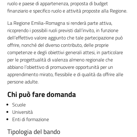
ruolo e paese di appartenenza, proposta di budget
finanziario e specifico ruolo e attività proposte alla Regione.
La Regione Emilia-Romagna si renderà parte attiva,
ricoprendo i possibili ruoli previsti dall’invito, in funzione
dell’effettivo valore aggiunto che tale partecipazione può
offrire, nonché del diverso contributo, delle proprie
competenze e degli obiettivi generali attesi, in particolare
per le progettualità di valenza almeno regionale che
abbiano l’obiettivo di promuovere opportunità per un
apprendimento mirato, flessibile e di qualità da offrire alle
persone adulte.
Chi può fare domanda
Scuole
Università
Enti di formazione
Tipologia del bando