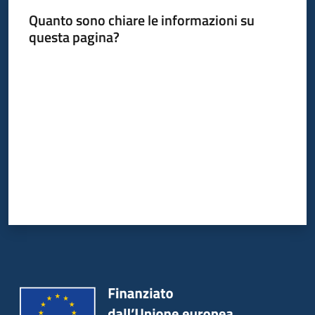
Quanto sono chiare le informazioni su
questa pagina?
Valuta da 1 a 5 stelle