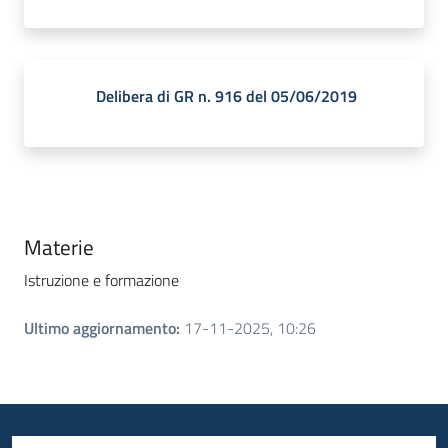
Delibera di GR n. 916 del 05/06/2019
Materie
Istruzione e formazione
Ultimo aggiornamento
:
17-11-2025, 10:26