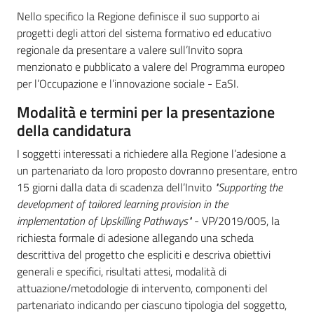
Nello specifico la Regione definisce il suo supporto ai
progetti degli attori del sistema formativo ed educativo
regionale da presentare a valere sull’Invito sopra
menzionato e pubblicato a valere del Programma europeo
per l’Occupazione e l’innovazione sociale - EaSI.
Modalità e termini per la presentazione
della candidatura
I soggetti interessati a richiedere alla Regione l’adesione a
un partenariato da loro proposto dovranno presentare, entro
15 giorni dalla data di scadenza dell’Invito
"Supporting the
development of tailored learning provision in the
implementation of Upskilling Pathways"
- VP/2019/005, la
richiesta formale di adesione allegando una scheda
descrittiva del progetto che espliciti e descriva obiettivi
generali e specifici, risultati attesi, modalità di
attuazione/metodologie di intervento, componenti del
partenariato indicando per ciascuno tipologia del soggetto,