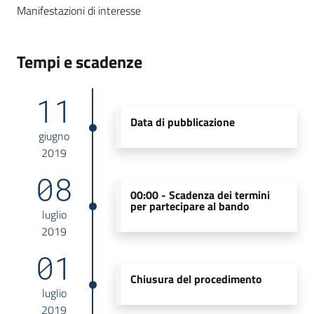
Manifestazioni di interesse
Tempi e scadenze
11
Data di pubblicazione
giugno
2019
08
00:00 -
Scadenza dei termini
per partecipare al bando
luglio
2019
01
Chiusura del procedimento
luglio
2019