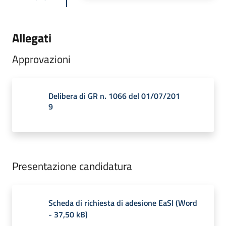
Allegati
Approvazioni
Delibera di GR n. 1066 del 01/07/201
9
Presentazione candidatura
Scheda di richiesta di adesione EaSI
(
Word
-
37,50 kB
)