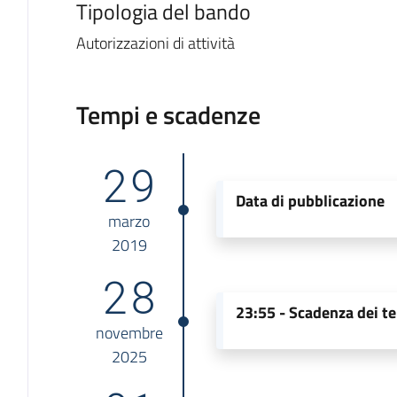
Tipologia del bando
Autorizzazioni di attività
Tempi e scadenze
29
Data di pubblicazione
marzo
2019
28
23:55 -
Scadenza dei te
novembre
2025