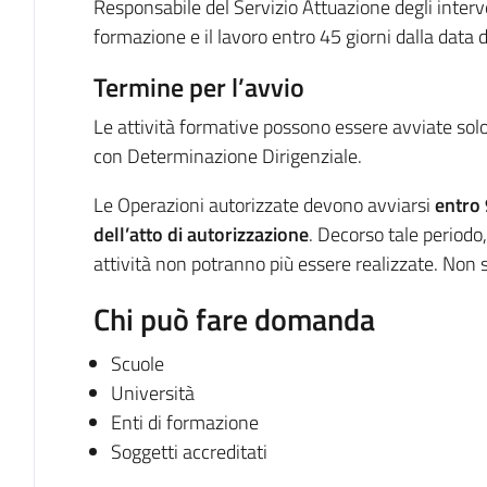
Responsabile del Servizio Attuazione degli interven
formazione e il lavoro entro 45 giorni dalla data 
Termine per l’avvio
Le attività formative possono essere avviate solo
con Determinazione Dirigenziale.
Le Operazioni autorizzate devono avviarsi
entro 
dell’atto di autorizzazione
. Decorso tale periodo
attività non potranno più essere realizzate. Non 
Chi può fare domanda
Scuole
Università
Enti di formazione
Soggetti accreditati