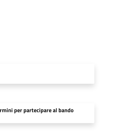
rmini per partecipare al bando