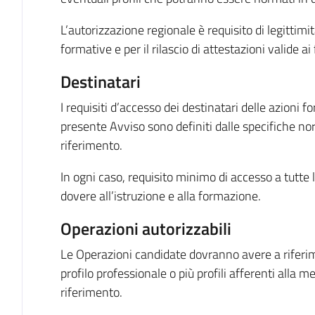
L’autorizzazione regionale è requisito di legittimit
formative e per il rilascio di attestazioni valide ai 
Destinatari
I requisiti d’accesso dei destinatari delle azioni fo
presente Avviso sono definiti dalle specifiche no
riferimento.
In ogni caso, requisito minimo di accesso a tutte le
dovere all’istruzione e alla formazione.
Operazioni autorizzabili
Le Operazioni candidate dovranno avere a riferim
profilo professionale o più profili afferenti alla 
riferimento.