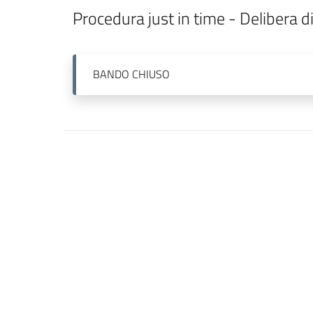
Procedura just in time - Delibera 
BANDO
CHIUSO