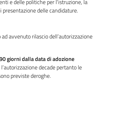
ti e delle politiche per l'istruzione, la
di presentazione delle candidature.
 ad avvenuto rilascio dell’autorizzazione
90 giorni dalla data di adozione
, l’autorizzazione decade pertanto le
sono previste deroghe.