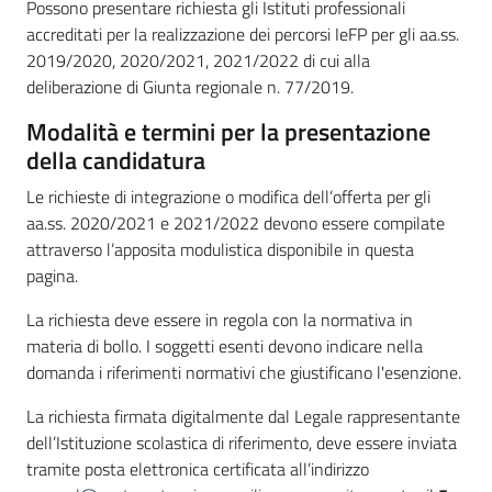
Possono presentare richiesta gli Istituti professionali
accreditati per la realizzazione dei percorsi IeFP per gli aa.ss.
2019/2020, 2020/2021, 2021/2022 di cui alla
deliberazione di Giunta regionale n. 77/2019.
Modalità e termini per la presentazione
della candidatura
Le richieste di integrazione o modifica dell’offerta per gli
aa.ss. 2020/2021 e 2021/2022 devono essere compilate
attraverso l’apposita modulistica disponibile in questa
pagina.
La richiesta deve essere in regola con la normativa in
materia di bollo. I soggetti esenti devono indicare nella
domanda i riferimenti normativi che giustificano l'esenzione.
La richiesta firmata digitalmente dal Legale rappresentante
dell’Istituzione scolastica di riferimento, deve essere inviata
tramite posta elettronica certificata all’indirizzo