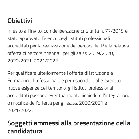
Descrizione
Obiettivi
In esito all’Invito, con deliberazione di Giunta n. 77/2019 è
stato approvato l’elenco degli Istituti professionali
accreditati per la realizzazione dei percorsi IeFP e la relativa
offerta di percorsi triennali per gli aa.ss. 2019/2020,
2020/2021, 2021/2022.
Per qualificare ulteriormente l’offerta di Istruzione e
Formazione Professionale e per rispondere alle eventuali
nuove esigenze del territorio, gli Istituti professionali
accreditati possono eventualmente richiedere l’integrazione
o modifica dell’offerta per gli aa.ss. 2020/2021 e
2021/2022.
Soggetti ammessi alla presentazione della
candidatura