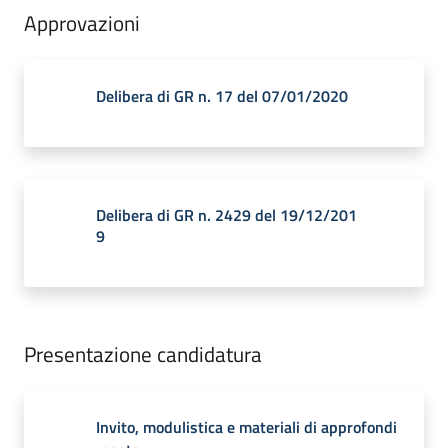
Approvazioni
Delibera di GR n. 17 del 07/01/2020
Delibera di GR n. 2429 del 19/12/201
9
Presentazione candidatura
Invito, modulistica e materiali di approfondi