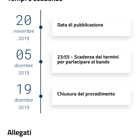
20
Data di pubblicazione
novembre
2019
05
23:55 -
Scadenza dei termini
per partecipare al bando
dicembre
2019
19
Chiusura del procedimento
dicembre
2019
Allegati