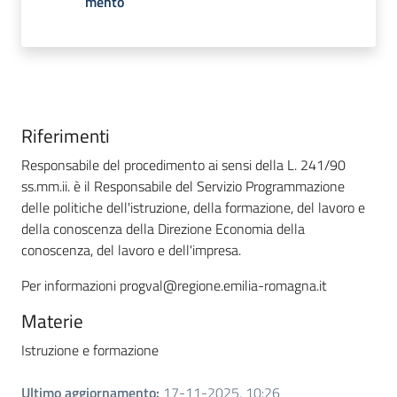
mento
Riferimenti
Responsabile del procedimento ai sensi della L. 241/90
ss.mm.ii. è il Responsabile del Servizio Programmazione
delle politiche dell'istruzione, della formazione, del lavoro e
della conoscenza della Direzione Economia della
conoscenza, del lavoro e dell'impresa.
Per informazioni
progval@regione.emilia-romagna.it
Materie
Istruzione e formazione
Ultimo aggiornamento
:
17-11-2025, 10:26