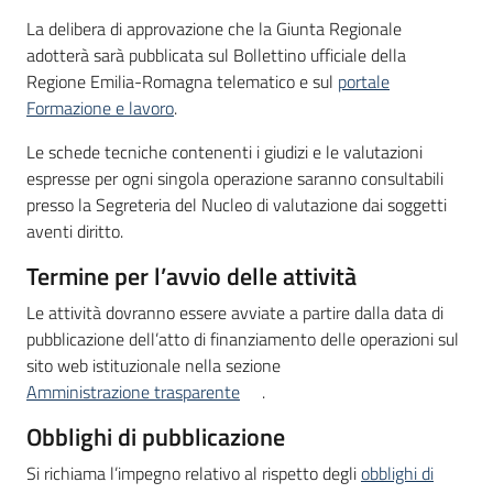
La delibera di approvazione che la Giunta Regionale
adotterà sarà pubblicata sul Bollettino ufficiale della
Regione Emilia-Romagna telematico e sul
portale
Formazione e lavoro
.
Le schede tecniche contenenti i giudizi e le valutazioni
espresse per ogni singola operazione saranno consultabili
presso la Segreteria del Nucleo di valutazione dai soggetti
aventi diritto.
Termine per l’avvio delle attività
Le attività dovranno essere avviate a partire dalla data di
pubblicazione dell’atto di finanziamento delle operazioni sul
sito web istituzionale nella sezione
Amministrazione trasparente
.
Obblighi di pubblicazione
Si richiama l’impegno relativo al rispetto degli
obblighi di