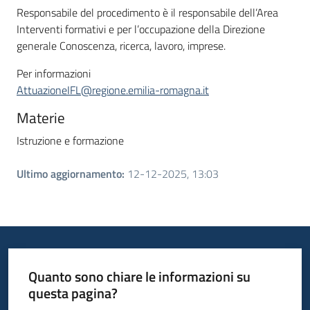
Responsabile del procedimento è il responsabile dell’Area
Interventi formativi e per l’occupazione della Direzione
generale Conoscenza, ricerca, lavoro, imprese.
Per informazioni
AttuazioneIFL@regione.emilia-romagna.it
Materie
Istruzione e formazione
Ultimo aggiornamento
:
12-12-2025, 13:03
Quanto sono chiare le informazioni su
questa pagina?