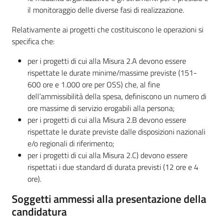
il monitoraggio delle diverse fasi di realizzazione.
Relativamente ai progetti che costituiscono le operazioni si
specifica che:
per i progetti di cui alla Misura 2.A devono essere
rispettate le durate minime/massime previste (151-
600 ore e 1.000 ore per OSS) che, al fine
dell’ammissibilità della spesa, definiscono un numero di
ore massime di servizio erogabili alla persona;
per i progetti di cui alla Misura 2.B devono essere
rispettate le durate previste dalle disposizioni nazionali
e/o regionali di riferimento;
per i progetti di cui alla Misura 2.C) devono essere
rispettati i due standard di durata previsti (12 ore e 4
ore).
Soggetti ammessi alla presentazione della
candidatura