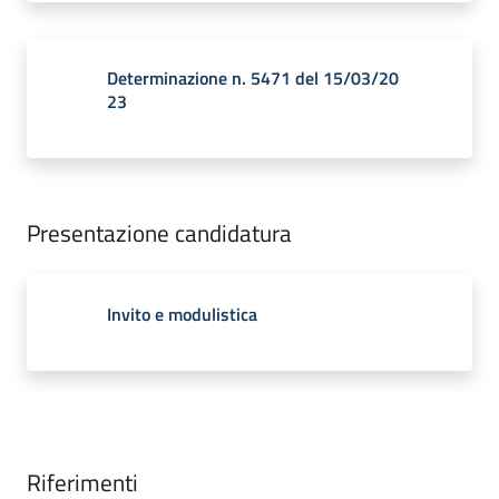
Determinazione n. 5471 del 15/03/20
23
Presentazione candidatura
Invito e modulistica
Riferimenti