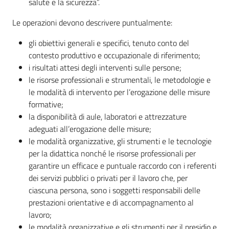
salute e la sicurezza”.
Le operazioni devono descrivere puntualmente:
gli obiettivi generali e specifici, tenuto conto del
contesto produttivo e occupazionale di riferimento;
i risultati attesi degli interventi sulle persone;
le risorse professionali e strumentali, le metodologie e
le modalità di intervento per l’erogazione delle misure
formative;
la disponibilità di aule, laboratori e attrezzature
adeguati all’erogazione delle misure;
le modalità organizzative, gli strumenti e le tecnologie
per la didattica nonché le risorse professionali per
garantire un efficace e puntuale raccordo con i referenti
dei servizi pubblici o privati per il lavoro che, per
ciascuna persona, sono i soggetti responsabili delle
prestazioni orientative e di accompagnamento al
lavoro;
le modalità organizzative e gli strumenti per il presidio e