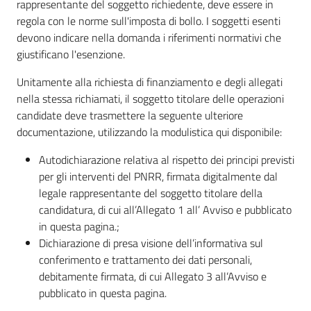
rappresentante del soggetto richiedente, deve essere in
regola con le norme sull'imposta di bollo. I soggetti esenti
devono indicare nella domanda i riferimenti normativi che
giustificano l'esenzione.
Unitamente alla richiesta di finanziamento e degli allegati
nella stessa richiamati, il soggetto titolare delle operazioni
candidate deve trasmettere la seguente ulteriore
documentazione, utilizzando la modulistica qui disponibile:
Autodichiarazione relativa al rispetto dei principi previsti
per gli interventi del PNRR, firmata digitalmente dal
legale rappresentante del soggetto titolare della
candidatura, di cui all’Allegato 1 all’ Avviso e pubblicato
in questa pagina.;
Dichiarazione di presa visione dell’informativa sul
conferimento e trattamento dei dati personali,
debitamente firmata, di cui Allegato 3 all’Avviso e
pubblicato in questa pagina.