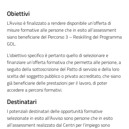
su
Descrizione
Obiettivi
L’Avviso è finalizzato a rendere disponibile un’offerta di
misure formative alle persone che in esito all’assessment
siano beneficiarie del Percorso 3 – Reskilling del Programma
GOL.
L’obiettivo specifico è pertanto quello di selezionare e
finanziare un’offerta formativa che permetta alle persone, a
seguito della sottoscrizione del Patto di servizio e della loro
scelta del soggetto pubblico o privato accreditato, che siano
già beneficiarie delle prestazioni per il lavoro, di poter
accedere a percorsi formativi.
Destinatari
I potenziali destinatari delle opportunità formative
selezionate in esito all’Avviso sono persone che in esito
all’assessment realizzato dal Centri per l’impiego sono