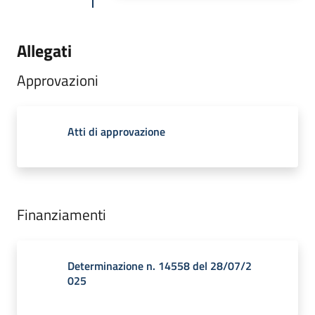
Allegati
Approvazioni
Atti di approvazione
Finanziamenti
Determinazione n. 14558 del 28/07/2
025