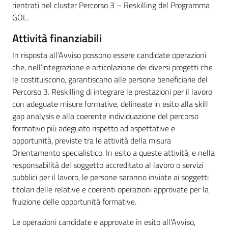
rientrati nel cluster Percorso 3 – Reskilling del Programma
GOL.
Attività finanziabili
In risposta all’Avviso possono essere candidate operazioni
che, nell’integrazione e articolazione dei diversi progetti che
le costituiscono, garantiscano alle persone beneficiarie del
Percorso 3. Reskilling di integrare le prestazioni per il lavoro
con adeguate misure formative, delineate in esito alla skill
gap analysis e alla coerente individuazione del percorso
formativo più adeguato rispetto ad aspettative e
opportunità, previste tra le attività della misura
Orientamento specialistico. In esito a queste attività, e nella
responsabilità del soggetto accreditato al lavoro o servizi
pubblici per il lavoro, le persone saranno inviate ai soggetti
titolari delle relative e coerenti operazioni approvate per la
fruizione delle opportunità formative.
Le operazioni candidate e approvate in esito all’Avviso,