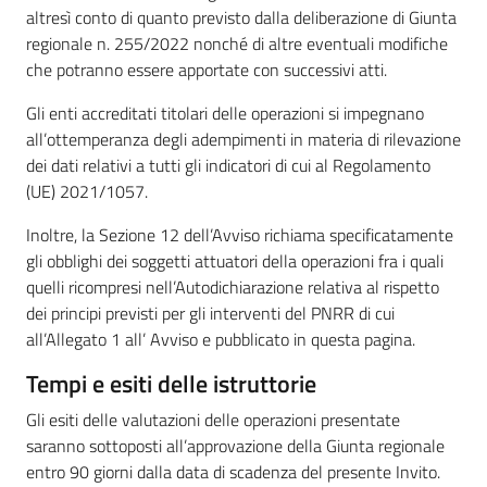
altresì conto di quanto previsto dalla deliberazione di Giunta
regionale n. 255/2022 nonché di altre eventuali modifiche
che potranno essere apportate con successivi atti.
Gli enti accreditati titolari delle operazioni si impegnano
all’ottemperanza degli adempimenti in materia di rilevazione
dei dati relativi a tutti gli indicatori di cui al Regolamento
(UE) 2021/1057.
Inoltre, la Sezione 12 dell’Avviso richiama specificatamente
gli obblighi dei soggetti attuatori della operazioni fra i quali
quelli ricompresi nell’Autodichiarazione relativa al rispetto
dei principi previsti per gli interventi del PNRR di cui
all’Allegato 1 all’ Avviso e pubblicato in questa pagina.
Tempi e esiti delle istruttorie
Gli esiti delle valutazioni delle operazioni presentate
saranno sottoposti all’approvazione della Giunta regionale
entro 90 giorni dalla data di scadenza del presente Invito.