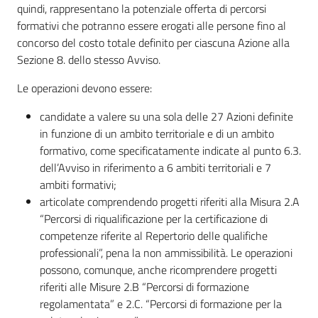
quindi, rappresentano la potenziale offerta di percorsi
formativi che potranno essere erogati alle persone fino al
concorso del costo totale definito per ciascuna Azione alla
Sezione 8. dello stesso Avviso.
Le operazioni devono essere:
candidate a valere su una sola delle 27 Azioni definite
in funzione di un ambito territoriale e di un ambito
formativo, come specificatamente indicate al punto 6.3.
dell’Avviso in riferimento a 6 ambiti territoriali e 7
ambiti formativi;
articolate comprendendo progetti riferiti alla Misura 2.A
“Percorsi di riqualificazione per la certificazione di
competenze riferite al Repertorio delle qualifiche
professionali”, pena la non ammissibilità. Le operazioni
possono, comunque, anche ricomprendere progetti
riferiti alle Misure 2.B “Percorsi di formazione
regolamentata” e 2.C. “Percorsi di formazione per la