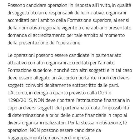
Possono candidare operazioni in risposta all’Invito, in qualità
di soggetti titolari e responsabili delle iniziative, organismi
accreditati per l’ambito della Formazione superiore, ai sensi
della normativa regionale vigente o che abbiano presentato
domanda di accreditamento per tale ambito al momento
della presentazione dell’operazione.
Le operazioni possono essere candidate in partenariato
attuativo con altri organismi accreditati per l’ambito
Formazione superiore, nonché con altri soggetti e in tal caso
deve essere allegato un Accordo riportante i ruoli dei diversi
soggetti coinvolti debitamente sottoscritto dalle parti.
L’Accordo, in deroga a quanto previsto dalla DGR n.
1298/2015, NON deve riportare l’attribuzione finanziaria in
capo ai diversi soggetti del partenariato, data l’impossibilità
di determinazione a priori delle quote finanziarie in capo ai
diversi organismi realizzatori. Per la stessa motivazione, le
operazioni NON possono essere candidate da
Raggruppamenti temporanei di impresa.