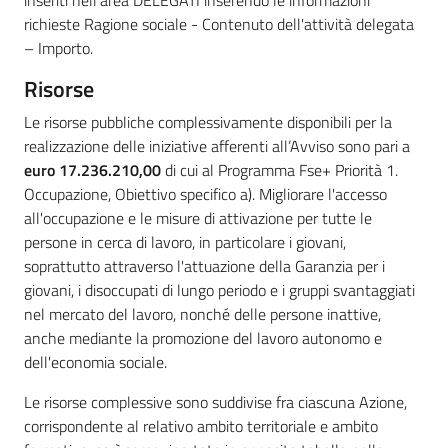
richieste Ragione sociale - Contenuto dell'attività delegata
– Importo.
Risorse
Le risorse pubbliche complessivamente disponibili per la
realizzazione delle iniziative afferenti all’Avviso sono pari a
euro 17.236.210,00
di cui al Programma Fse+ Priorità 1.
Occupazione, Obiettivo specifico a). Migliorare l'accesso
all'occupazione e le misure di attivazione per tutte le
persone in cerca di lavoro, in particolare i giovani,
soprattutto attraverso l'attuazione della Garanzia per i
giovani, i disoccupati di lungo periodo e i gruppi svantaggiati
nel mercato del lavoro, nonché delle persone inattive,
anche mediante la promozione del lavoro autonomo e
dell'economia sociale.
Le risorse complessive sono suddivise fra ciascuna Azione,
corrispondente al relativo ambito territoriale e ambito