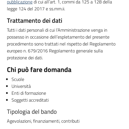
pubblicazione
di cui all’art. 1, commi da 125 a 128 della
legge 124 del 2017 e ss.mm.ii.
Trattamento dei dati
Tutti i dati personali di cui l’Amministrazione venga in
possesso in occasione dell’espletamento del presente
procedimento sono trattati nel rispetto del Regolamento
europeo n. 679/2016 Regolamento generale sulla
protezione dei dati.
Chi può fare domanda
Scuole
Università
Enti di formazione
Soggetti accreditati
Tipologia del bando
Agevolazioni, finanziamenti, contributi