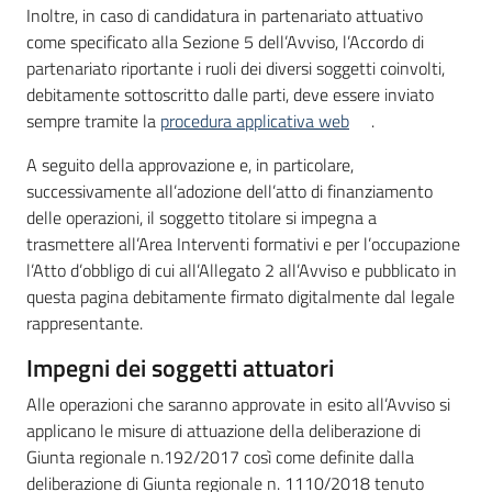
Inoltre, in caso di candidatura in partenariato attuativo
come specificato alla Sezione 5 dell’Avviso, l’Accordo di
partenariato riportante i ruoli dei diversi soggetti coinvolti,
debitamente sottoscritto dalle parti, deve essere inviato
sempre tramite la
procedura applicativa web
.
A seguito della approvazione e, in particolare,
successivamente all’adozione dell’atto di finanziamento
delle operazioni, il soggetto titolare si impegna a
trasmettere all’Area Interventi formativi e per l’occupazione
l’Atto d’obbligo di cui all’Allegato 2 all’Avviso e pubblicato in
questa pagina debitamente firmato digitalmente dal legale
rappresentante.
Impegni dei soggetti attuatori
Alle operazioni che saranno approvate in esito all’Avviso si
applicano le misure di attuazione della deliberazione di
Giunta regionale n.192/2017 così come definite dalla
deliberazione di Giunta regionale n. 1110/2018 tenuto