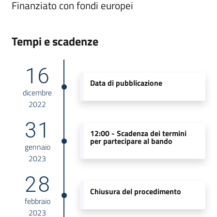
Finanziato con fondi europei
Tempi e scadenze
16
Data di pubblicazione
dicembre
2022
31
12:00 -
Scadenza dei termini
per partecipare al bando
gennaio
2023
28
Chiusura del procedimento
febbraio
2023