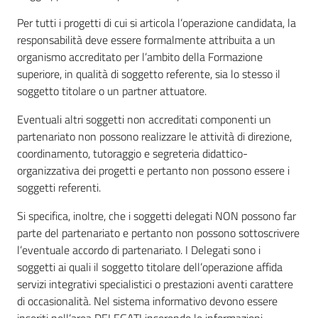
Per tutti i progetti di cui si articola l’operazione candidata, la
responsabilità deve essere formalmente attribuita a un
organismo accreditato per l’ambito della Formazione
superiore, in qualità di soggetto referente, sia lo stesso il
soggetto titolare o un partner attuatore.
Eventuali altri soggetti non accreditati componenti un
partenariato non possono realizzare le attività di direzione,
coordinamento, tutoraggio e segreteria didattico-
organizzativa dei progetti e pertanto non possono essere i
soggetti referenti.
Si specifica, inoltre, che i soggetti delegati NON possono far
parte del partenariato e pertanto non possono sottoscrivere
l’eventuale accordo di partenariato. I Delegati sono i
soggetti ai quali il soggetto titolare dell’operazione affida
servizi integrativi specialistici o prestazioni aventi carattere
di occasionalità. Nel sistema informativo devono essere
inseriti nell’area DELEGATI inserendo le informazioni