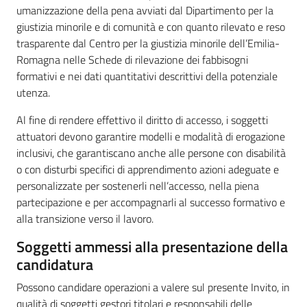
umanizzazione della pena avviati dal Dipartimento per la
giustizia minorile e di comunità e con quanto rilevato e reso
trasparente dal Centro per la giustizia minorile dell’Emilia-
Romagna nelle Schede di rilevazione dei fabbisogni
formativi e nei dati quantitativi descrittivi della potenziale
utenza.
Al fine di rendere effettivo il diritto di accesso, i soggetti
attuatori devono garantire modelli e modalità di erogazione
inclusivi, che garantiscano anche alle persone con disabilità
o con disturbi specifici di apprendimento azioni adeguate e
personalizzate per sostenerli nell’accesso, nella piena
partecipazione e per accompagnarli al successo formativo e
alla transizione verso il lavoro.
Soggetti ammessi alla presentazione della
candidatura
Possono candidare operazioni a valere sul presente Invito, in
qualità di soggetti gestori titolari e responsabili delle