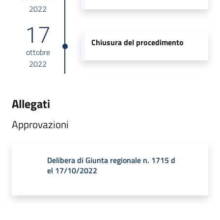
2022
17
Chiusura del procedimento
ottobre
2022
Allegati
Approvazioni
Delibera di Giunta regionale n. 1715 d
el 17/10/2022