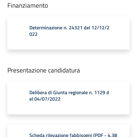
Finanziamento
Determinazione n. 24321 del 12/12/2
022
Presentazione candidatura
Delibera di Giunta regionale n. 1129 d
el 04/07/2022
Scheda rilevazione fabbisogni
(
PDF
-
4,38