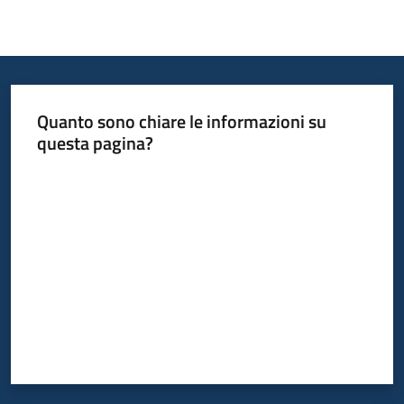
Quanto sono chiare le informazioni su
questa pagina?
Valuta da 1 a 5 stelle