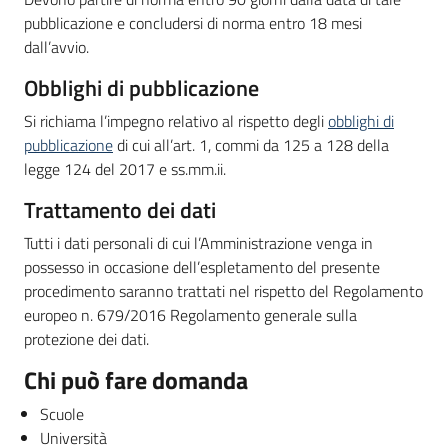
pubblicazione e concludersi di norma entro 18 mesi
dall’avvio.
Obblighi di pubblicazione
Si richiama l’impegno relativo al rispetto degli
obblighi di
pubblicazione
di cui all’art. 1, commi da 125 a 128 della
legge 124 del 2017 e ss.mm.ii.
Trattamento dei dati
Tutti i dati personali di cui l’Amministrazione venga in
possesso in occasione dell’espletamento del presente
procedimento saranno trattati nel rispetto del Regolamento
europeo n. 679/2016 Regolamento generale sulla
protezione dei dati.
Chi può fare domanda
Scuole
Università