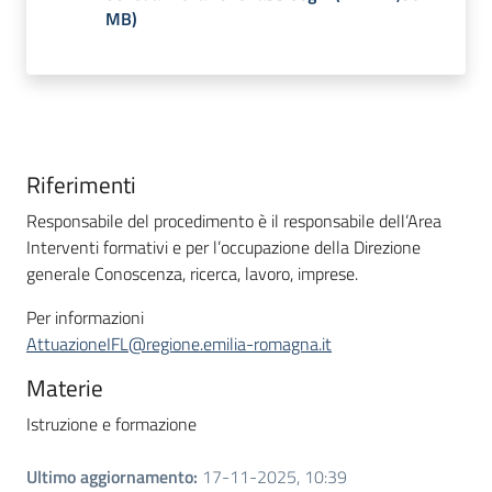
MB
)
Riferimenti
Responsabile del procedimento è il responsabile dell’Area
Interventi formativi e per l’occupazione della Direzione
generale Conoscenza, ricerca, lavoro, imprese.
Per informazioni
AttuazioneIFL@regione.emilia-romagna.it
Materie
Istruzione e formazione
Ultimo aggiornamento
:
17-11-2025, 10:39