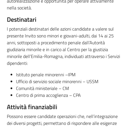
autorealizzazione e opportunità per operare attivamente
nella società.
Destinatari
I potenziali destinatari delle azioni candidate a valere sul
presente Invito sono minori e giovani-adulti, dai 14 ai 25
anni, sottoposti a procedimento penale dall’Autorità
giudiziaria minorile e in carico al Centro per la giustizia
minorile dell’Emilia-Romagna, individuati attraverso i Servizi
dipendenti:
Istituto penale minorenni –IPM
Ufficio di servizio sociale minorenni – USSM
Comunità ministeriale – CM
Centro di prima accoglienza – CPA
Attività finanziabili
Possono essere candidate operazioni che, nell’integrazione
dei diversi progetti, permettano di rispondere alle esigenze