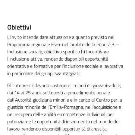
su
Descrizione
Obiettivi
L’Invito intende dare attuazione a quanto previsto nel
Programma regionale Fse+ nell’ambito della Priorità 3 –
Inclusione sociale, obiettivo specifico h) Incentivare
l’inclusione attiva, rendendo disponibili opportunità
orientative e formative per l’inclusione sociale e lavorativa
in particolare dei gruppi svantaggiati.
Gli interventi devono sostenere i minori e i giovani-adulti,
dai 14 ai 25 anni, sottoposti a procedimento penale
dall’Autorità giudiziaria minorile e in carico al Centro per la
giustizia minorile dell’Emilia-Romagna, nell’acquisizione e
nel recupero delle abilità e competenze individuali per
potenziarne le opportunità di inserimento nel mondo del
lavoro, rendendo disponibili opportunità di crescita,