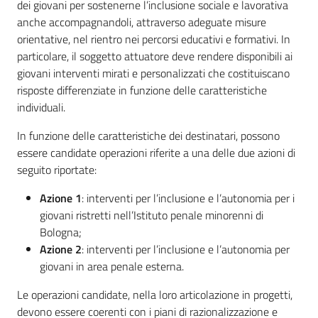
dei giovani per sostenerne l’inclusione sociale e lavorativa
anche accompagnandoli, attraverso adeguate misure
orientative, nel rientro nei percorsi educativi e formativi. In
particolare, il soggetto attuatore deve rendere disponibili ai
giovani interventi mirati e personalizzati che costituiscano
risposte differenziate in funzione delle caratteristiche
individuali.
In funzione delle caratteristiche dei destinatari, possono
essere candidate operazioni riferite a una delle due azioni di
seguito riportate:
Azione 1
: interventi per l’inclusione e l’autonomia per i
giovani ristretti nell’Istituto penale minorenni di
Bologna;
Azione 2
: interventi per l’inclusione e l’autonomia per
giovani in area penale esterna.
Le operazioni candidate, nella loro articolazione in progetti,
devono essere coerenti con i piani di razionalizzazione e