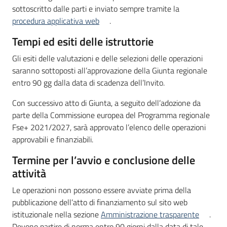
sottoscritto dalle parti e inviato sempre tramite la
procedura applicativa web
.
Tempi ed esiti delle istruttorie
Gli esiti delle valutazioni e delle selezioni delle operazioni
saranno sottoposti all’approvazione della Giunta regionale
entro 90 gg dalla data di scadenza dell’Invito.
Con successivo atto di Giunta, a seguito dell’adozione da
parte della Commissione europea del Programma regionale
Fse+ 2021/2027, sarà approvato l’elenco delle operazioni
approvabili e finanziabili.
Termine per l’avvio e conclusione delle
attività
Le operazioni non possono essere avviate prima della
pubblicazione dell’atto di finanziamento sul sito web
istituzionale nella sezione
Amministrazione trasparente
.
Devono partire di norma entro 90 giorni dalla data di tale