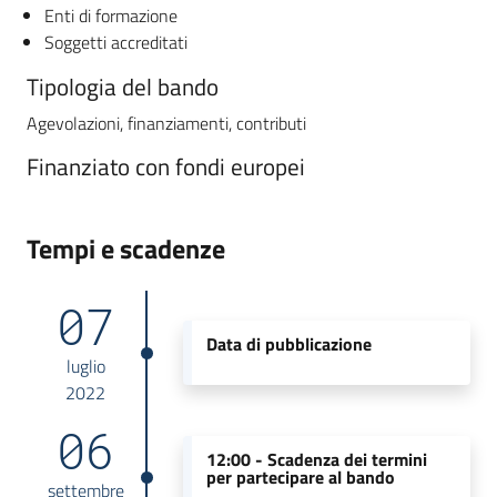
Enti di formazione
Soggetti accreditati
Tipologia del bando
Agevolazioni, finanziamenti, contributi
Finanziato con fondi europei
Tempi e scadenze
07
Data di pubblicazione
luglio
2022
06
12:00 -
Scadenza dei termini
per partecipare al bando
settembre