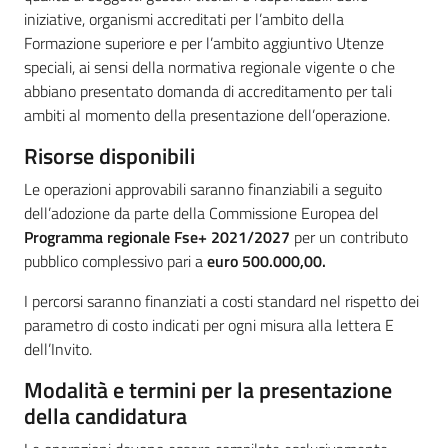
iniziative, organismi accreditati per l’ambito della
Formazione superiore e per l’ambito aggiuntivo Utenze
speciali, ai sensi della normativa regionale vigente o che
abbiano presentato domanda di accreditamento per tali
ambiti al momento della presentazione dell’operazione.
Risorse disponibili
Le operazioni approvabili saranno finanziabili a seguito
dell’adozione da parte della Commissione Europea del
Programma regionale Fse+ 2021/2027
per un contributo
pubblico complessivo pari a
euro 500.000,00.
I percorsi saranno finanziati a costi standard nel rispetto dei
parametro di costo indicati per ogni misura alla lettera E
dell’Invito.
Modalità e termini per la presentazione
della candidatura