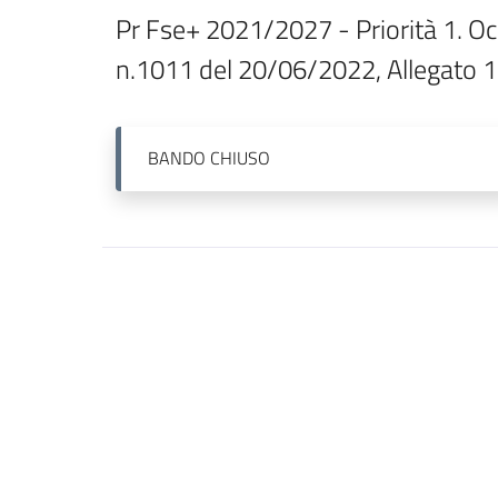
Pr Fse+ 2021/2027 - Priorità 1. Oc
n.1011 del 20/06/2022, Allegato 1
BANDO
CHIUSO