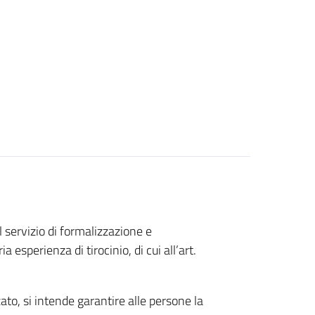
l servizio di formalizzazione e
 esperienza di tirocinio, di cui all’art.
zato, si intende garantire alle persone la