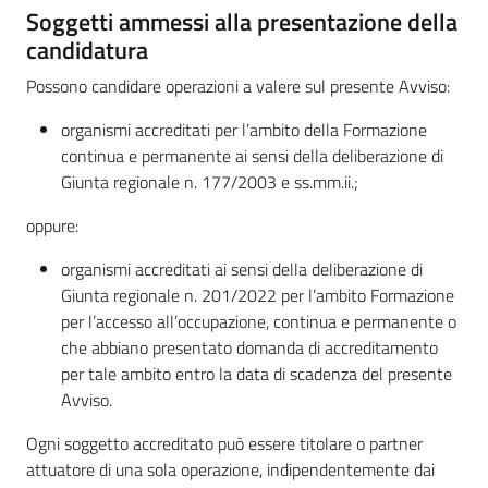
Soggetti ammessi alla presentazione della
candidatura
Possono candidare operazioni a valere sul presente Avviso:
organismi accreditati per l’ambito della Formazione
continua e permanente ai sensi della deliberazione di
Giunta regionale n. 177/2003 e ss.mm.ii.;
oppure:
organismi accreditati ai sensi della deliberazione di
Giunta regionale n. 201/2022 per l’ambito Formazione
per l’accesso all’occupazione, continua e permanente o
che abbiano presentato domanda di accreditamento
per tale ambito entro la data di scadenza del presente
Avviso.
Ogni soggetto accreditato può essere titolare o partner
attuatore di una sola operazione, indipendentemente dai