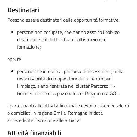
su
Destinatari
Possono essere destinatari delle opportunità formative:
persone non occupate, che hanno assolto l’obbligo
d'istruzione e il diritto-dovere all'istruzione e
formazione;
oppure
persone che in esito al percorso di assessment, nella
responsabilità di un operatore di un Centro per
l’Impiego, siano rientrate nel cluster Percorso 1 -
Reinserimento occupazionale del Programma GOL.
I partecipanti alle attività finanziate devono essere residenti
o domiciliati in regione Emilia-Romagna in data
antecedente l’iscrizione alle attività.
Attività finanziabili