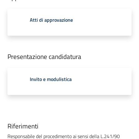
Atti di approvazione
Presentazione candidatura
Invito e modulistica
Riferimenti
Responsabile del procedimento ai sensi della L.241/90