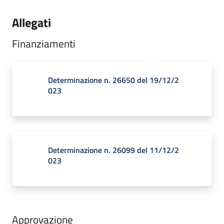
Allegati
Finanziamenti
Determinazione n. 26650 del 19/12/2
023
Determinazione n. 26099 del 11/12/2
023
Approvazione