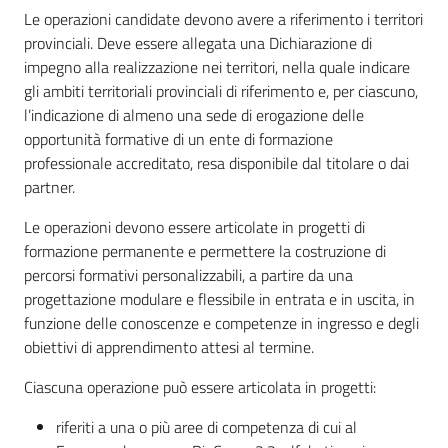
Le operazioni candidate devono avere a riferimento i territori
provinciali. Deve essere allegata una Dichiarazione di
impegno alla realizzazione nei territori, nella quale indicare
gli ambiti territoriali provinciali di riferimento e, per ciascuno,
l’indicazione di almeno una sede di erogazione delle
opportunità formative di un ente di formazione
professionale accreditato, resa disponibile dal titolare o dai
partner.
Le operazioni devono essere articolate in progetti di
formazione permanente e permettere la costruzione di
percorsi formativi personalizzabili, a partire da una
progettazione modulare e flessibile in entrata e in uscita, in
funzione delle conoscenze e competenze in ingresso e degli
obiettivi di apprendimento attesi al termine.
Ciascuna operazione può essere articolata in progetti:
riferiti a una o più aree di competenza di cui al