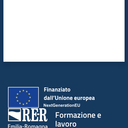
Formazione e
lavoro