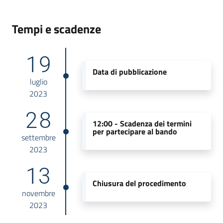
Tempi e scadenze
19
Data di pubblicazione
luglio
2023
28
12:00 -
Scadenza dei termini
per partecipare al bando
settembre
2023
13
Chiusura del procedimento
novembre
2023