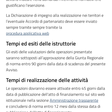
giustificano l'esenzione.
La Dichiarazione di impegno alla realizzazione nei territori e
l’eventuale Accordo di partenariato deve essere inviato
sempre tramite sempre tramite la
procedura applicativa web
Tempi ed esiti delle istruttorie
Gli esiti delle valutazioni delle operazioni presentate
saranno sottoposti all’approvazione della Giunta Regionale
di norma entro 90 giorni dalla data di scadenza del presente
Avviso.
Tempi di realizzazione delle attività
Le operazioni dovranno essere attivate entro 45 giorni dalla
data di pubblicazione dell'atto di finanziamento sul sito web
istituzionale nella sezione
Amministrazione trasparente
e concludersi di norma entro 12 mesi dalla stessa data di