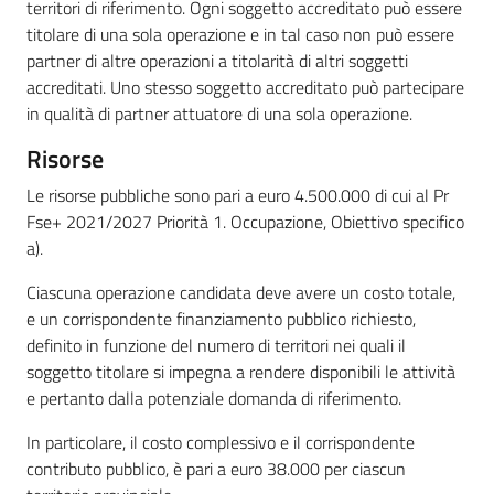
territori di riferimento. Ogni soggetto accreditato può essere
titolare di una sola operazione e in tal caso non può essere
partner di altre operazioni a titolarità di altri soggetti
accreditati. Uno stesso soggetto accreditato può partecipare
in qualità di partner attuatore di una sola operazione.
Risorse
Le risorse pubbliche sono pari a euro 4.500.000 di cui al Pr
Fse+ 2021/2027 Priorità 1. Occupazione, Obiettivo specifico
a).
Ciascuna operazione candidata deve avere un costo totale,
e un corrispondente finanziamento pubblico richiesto,
definito in funzione del numero di territori nei quali il
soggetto titolare si impegna a rendere disponibili le attività
e pertanto dalla potenziale domanda di riferimento.
In particolare, il costo complessivo e il corrispondente
contributo pubblico, è pari a euro 38.000 per ciascun