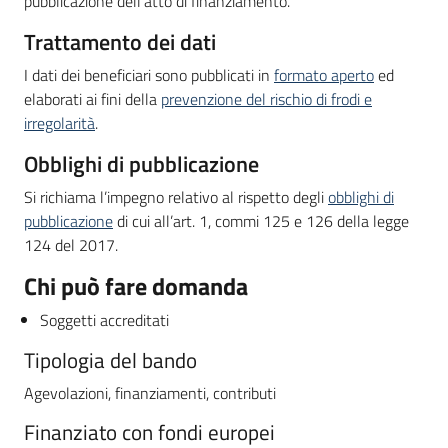
pubblicazione dell'atto di finanziamento.
Trattamento dei dati
I dati dei beneficiari sono pubblicati in
formato aperto
ed
elaborati ai fini della
prevenzione del rischio di frodi e
irregolarità
.
Obblighi di pubblicazione
Si richiama l’impegno relativo al rispetto degli
obblighi di
pubblicazione
di cui all’art. 1, commi 125 e 126 della legge
124 del 2017.
Chi può fare domanda
Soggetti accreditati
Tipologia del bando
Agevolazioni, finanziamenti, contributi
Finanziato con fondi europei