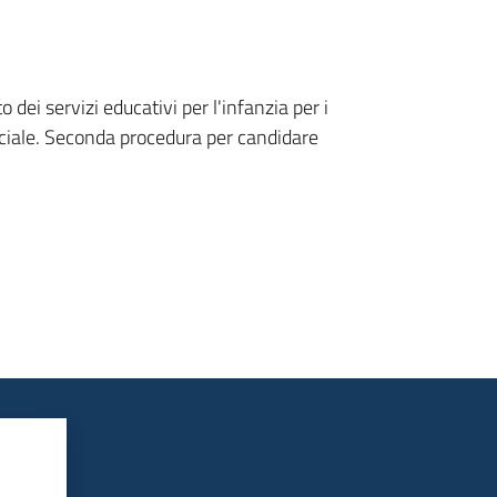
dei servizi educativi per l'infanzia per i
ciale. Seconda procedura per candidare