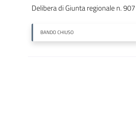
Delibera di Giunta regionale n. 90
BANDO
CHIUSO