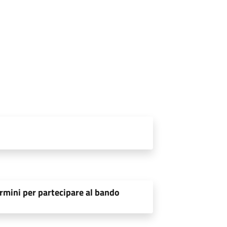
rmini per partecipare al bando