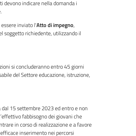
enti devono indicare nella domanda i
.
essere inviato l'
Atto di impegno
,
 soggetto richiedente, utilizzando il
azioni si concluderanno entro 45 giorni
abile del Settore educazione, istruzione,
ta dal 15 settembre 2023 ed entro e non
l’effettivo fabbisogno dei giovani che
ntrare in corso di realizzazione e a favore
n efficace inserimento nei percorsi