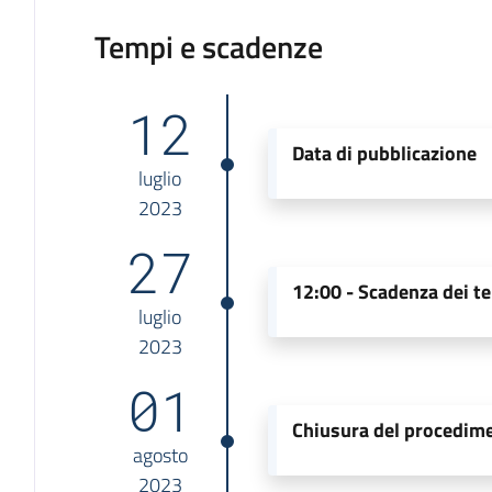
Tempi e scadenze
12
Data di pubblicazione
luglio
2023
27
12:00 -
Scadenza dei te
luglio
2023
01
Chiusura del procedim
agosto
2023