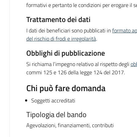
formativi e pertanto le condizioni per erogare il se
Trattamento dei dati
I dati dei beneficiari sono pubblicati in
formato ap
del rischio di frodi e irregolarità
.
Obblighi di pubblicazione
Si richiama l’impegno relativo al rispetto degli
ob
commi 125 e 126 della legge 124 del 2017.
Chi può fare domanda
Soggetti accreditati
Tipologia del bando
Agevolazioni, finanziamenti, contributi