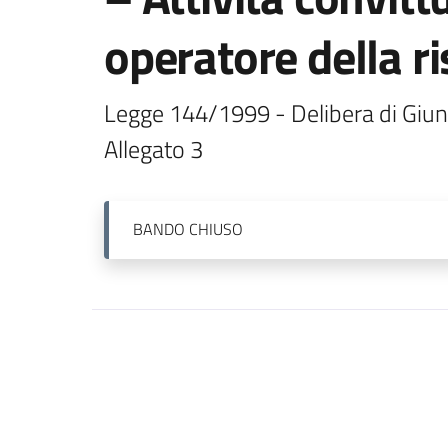
operatore della r
Legge 144/1999 - Delibera di Giun
Allegato 3
BANDO
CHIUSO