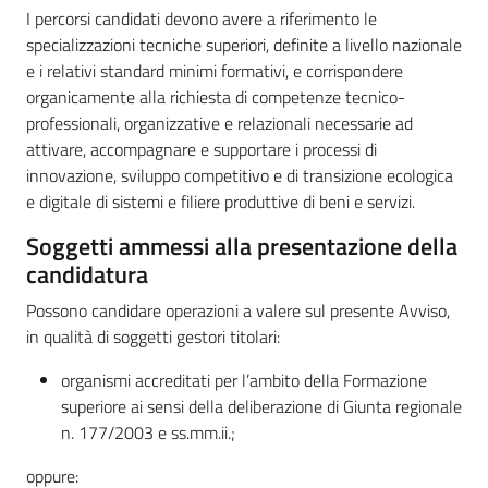
I percorsi candidati devono avere a riferimento le
specializzazioni tecniche superiori, definite a livello nazionale
e i relativi standard minimi formativi, e corrispondere
organicamente alla richiesta di competenze tecnico-
professionali, organizzative e relazionali necessarie ad
attivare, accompagnare e supportare i processi di
innovazione, sviluppo competitivo e di transizione ecologica
e digitale di sistemi e filiere produttive di beni e servizi.
Soggetti ammessi alla presentazione della
candidatura
Possono candidare operazioni a valere sul presente Avviso,
in qualità di soggetti gestori titolari:
organismi accreditati per l’ambito della Formazione
superiore ai sensi della deliberazione di Giunta regionale
n. 177/2003 e ss.mm.ii.;
oppure: