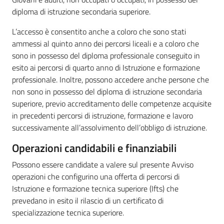
diploma di istruzione secondaria superiore.
L’accesso è consentito anche a coloro che sono stati
ammessi al quinto anno dei percorsi liceali e a coloro che
sono in possesso del diploma professionale conseguito in
esito ai percorsi di quarto anno di Istruzione e formazione
professionale. Inoltre, possono accedere anche persone che
non sono in possesso del diploma di istruzione secondaria
superiore, previo accreditamento delle competenze acquisite
in precedenti percorsi di istruzione, formazione e lavoro
successivamente all’assolvimento dell’obbligo di istruzione.
Operazioni candidabili e finanziabili
Possono essere candidate a valere sul presente Avviso
operazioni che configurino una offerta di percorsi di
Istruzione e formazione tecnica superiore (Ifts) che
prevedano in esito il rilascio di un certificato di
specializzazione tecnica superiore.