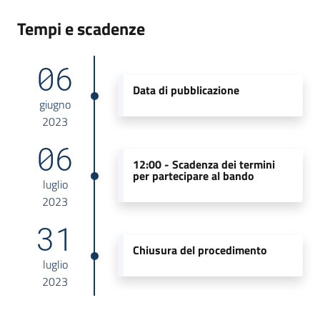
Tempi e scadenze
06
Data di pubblicazione
giugno
2023
06
12:00 -
Scadenza dei termini
per partecipare al bando
luglio
2023
31
Chiusura del procedimento
luglio
2023