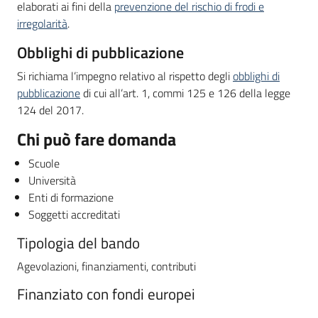
elaborati ai fini della
prevenzione del rischio di frodi e
irregolarità
.
Obblighi di pubblicazione
Si richiama l’impegno relativo al rispetto degli
obblighi di
pubblicazione
di cui all’art. 1, commi 125 e 126 della legge
124 del 2017.
Chi può fare domanda
Scuole
Università
Enti di formazione
Soggetti accreditati
Tipologia del bando
Agevolazioni, finanziamenti, contributi
Finanziato con fondi europei