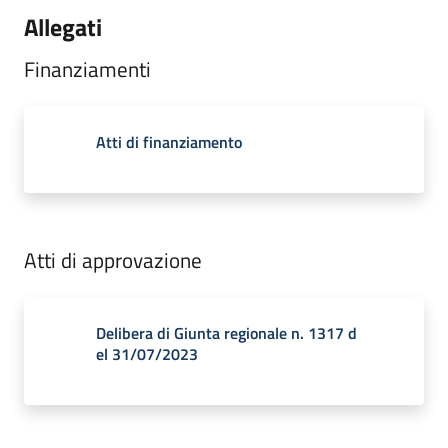
Allegati
Finanziamenti
Atti di finanziamento
Atti di approvazione
Delibera di Giunta regionale n. 1317 d
el 31/07/2023