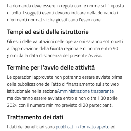
La domanda deve essere in regola con le norme sull’imposta
di bollo. I soggetti esenti devono indicare nella domanda i
riferimenti normativi che giustificano l'esenzione.
Tempi ed esiti delle istruttorie
Gli esiti delle valutazioni delle operazioni saranno sottoposti
all’approvazione della Giunta regionale di norma entro 90
giorni dalla data di scadenza del presente Avviso.
Termine per l’avvio delle attività
Le operazioni approvate non potranno essere avviate prima
della pubblicazione dell’atto di finanziamento sul sito web
istituzionale nella sezione
Amministrazione trasparente
ma dovranno essere avviate entro e non oltre il 30 aprile
2024 con il numero minimo previsto di 20 partecipanti.
Trattamento dei dati
I dati dei beneficiari sono
pubblicati in formato aperto
ed