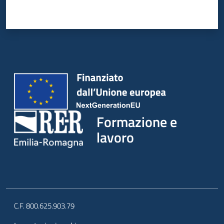
Formazione e
lavoro
C.F. 800.625.903.79