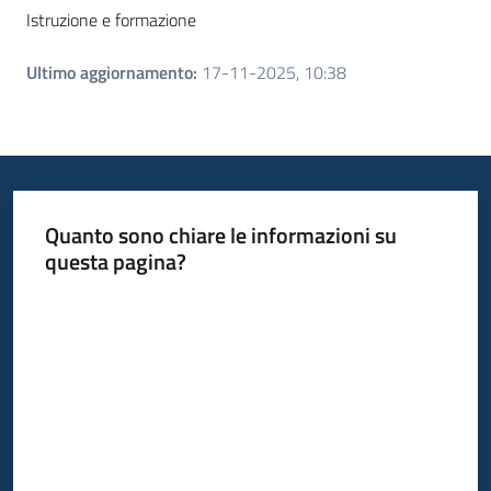
Istruzione e formazione
Ultimo aggiornamento
:
17-11-2025, 10:38
Quanto sono chiare le informazioni su
questa pagina?
Valuta da 1 a 5 stelle