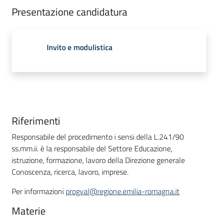
Presentazione candidatura
Invito e modulistica
Riferimenti
Responsabile del procedimento i sensi della L.241/90
ss.mm.ii. è la responsabile del Settore Educazione,
istruzione, formazione, lavoro della Direzione generale
Conoscenza, ricerca, lavoro, imprese.
Per informazioni
progval@regione.emilia-romagna.it
Materie