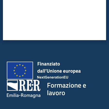
Formazione e
lavoro