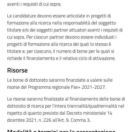
aventi i requisiti di cui sopra.
Le candidature devono essere articolate in progetti di
formazione alla ricerca nella responsabilità del soggetto
titolare e/o dei soggetti partner attuatori aventi i requisiti di
cui sopra. Per ciascun partner devono essere individuati i
progetti di formazione alla ricerca dei quali lo stesso è
titolare e, per ciascuno, il numero di borse per le quali si
richiede il finanziamento e il relativo ciclo di attivazione.
Risorse
Le borse di dottorato saranno finanziate a valere sulle
risorse del Programma regionale Fse+ 2021-2027.
Le risorse saranno finalizzate al finanziamento delle borse di
dottorato di ricerca per l’intera triennalità/quadriennalità nel
rispetto di quanto previsto dal Decreto ministeriale 14
dicembre 2021, n. 226 all’Art. 9. Comma 3.
Modalità e termini per la presentazione