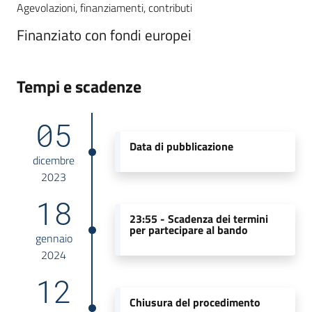
Agevolazioni, finanziamenti, contributi
Finanziato con fondi europei
Tempi e scadenze
05
Data di pubblicazione
dicembre
2023
18
23:55 -
Scadenza dei termini
per partecipare al bando
gennaio
2024
12
Chiusura del procedimento