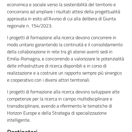
su
economica e sociale verso la sostenibilità del territorio e
concorrano ad ampliare i risultati attesi della progettualità
approvata in esito all’Avviso di cui alla delibera di Giunta
regionale n. 154/2023.
I progetti di formazione alla ricerca devono concorrere in
modo unitario garantendo la continuità e il consolidamento
della collaborazione in rete tra gli atenei aventi sedi in
Emilia-Romagna, e concorrendo a valorizzare le potenzialità
delle infrastrutture di ricerca disponibili e in corso di
realizzazione e a costruire un rapporto sempre più sinergico
e cooperativo con i diversi attori territoriali.
I progetti di formazione alla ricerca devono sviluppare alte
competenze per la ricerca in campo multidisciplinare e
transdisciplinare, avendo a riferimento le tematiche di
Horizon Europe e della Strategia di specializzazione
intelligente.
Destinatari