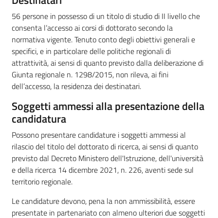
56 persone in possesso di un titolo di studio di II livello che
consenta l’accesso ai corsi di dottorato secondo la
normativa vigente. Tenuto conto degli obiettivi generali e
specifici, e in particolare delle politiche regionali di
attrattività, ai sensi di quanto previsto dalla deliberazione di
Giunta regionale n. 1298/2015, non rileva, ai fini
dell’accesso, la residenza dei destinatari.
Soggetti ammessi alla presentazione della
candidatura
Possono presentare candidature i soggetti ammessi al
rilascio del titolo del dottorato di ricerca, ai sensi di quanto
previsto dal Decreto Ministero dell'Istruzione, dell'università
e della ricerca 14 dicembre 2021, n. 226, aventi sede sul
territorio regionale.
Le candidature devono, pena la non ammissibilità, essere
presentate in partenariato con almeno ulteriori due soggetti