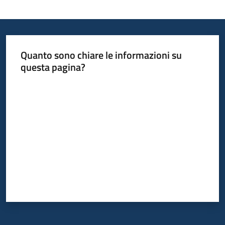
Quanto sono chiare le informazioni su
questa pagina?
Valuta da 1 a 5 stelle