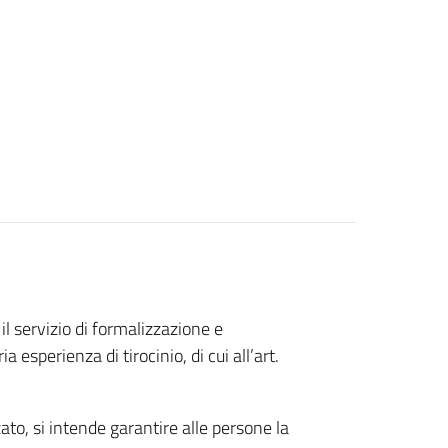
il servizio di formalizzazione e
 esperienza di tirocinio, di cui all’art.
zato, si intende garantire alle persone la