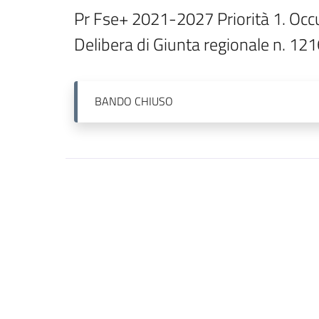
Pr Fse+ 2021-2027 Priorità 1. Occup
Delibera di Giunta regionale n. 12
BANDO
CHIUSO