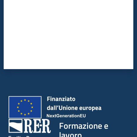
Formazione e
lavoro