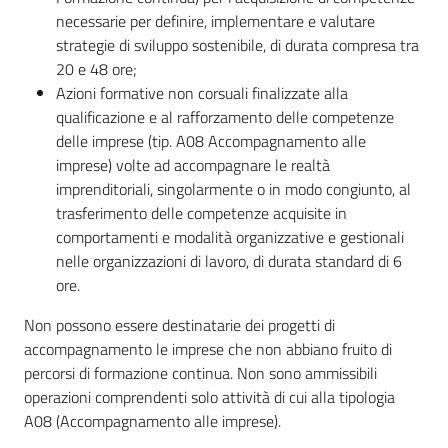
necessarie per definire, implementare e valutare
strategie di sviluppo sostenibile, di durata compresa tra
20 e 48 ore;
Azioni formative non corsuali finalizzate alla
qualificazione e al rafforzamento delle competenze
delle imprese (tip. A08 Accompagnamento alle
imprese) volte ad accompagnare le realtà
imprenditoriali, singolarmente o in modo congiunto, al
trasferimento delle competenze acquisite in
comportamenti e modalità organizzative e gestionali
nelle organizzazioni di lavoro, di durata standard di 6
ore.
Non possono essere destinatarie dei progetti di
accompagnamento le imprese che non abbiano fruito di
percorsi di formazione continua. Non sono ammissibili
operazioni comprendenti solo attività di cui alla tipologia
A08 (Accompagnamento alle imprese).