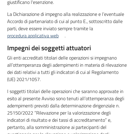
giustificano l'esenzione.
La Dichiarazione di impegno alla realizzazione e l’eventuale
Accordo di partenariato di cui al punto E., sottoscritto dalle
parti, deve essere inviato sempre tramite la
procedura applicativa web
.
Impegni dei soggetti attuatori
Gli enti accreditati titolari delle operazioni si impegnano
all’ottemperanza degli adempimenti in materia di rilevazione
dei dati relativi a tutti gli indicatori di cui al Regolamento
(UE) 2021/1057.
I soggetti titolari delle operazioni che saranno approvate in
esito al presente Avviso sono tenuti all’ottemperanza degli
adempimenti previsti dalla determinazione dirigenziale n.
25150/2022 “Rilevazione per la valorizzazione degli
indicatori di risultato e dei tassi di accreditamento” e,
pertanto, alla somministrazione ai partecipanti del