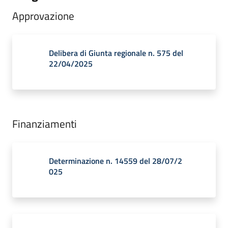
Approvazione
Delibera di Giunta regionale n. 575 del
22/04/2025
Finanziamenti
Determinazione n. 14559 del 28/07/2
025