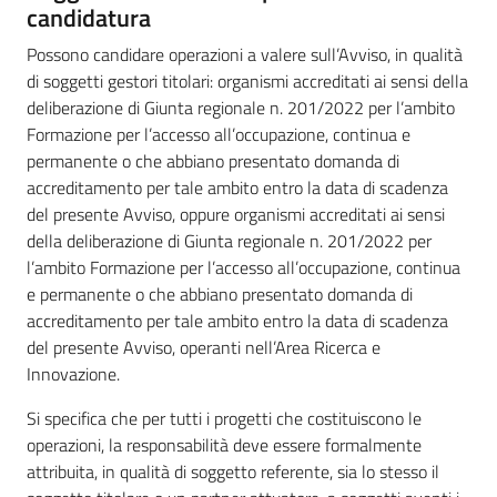
candidatura
Possono candidare operazioni a valere sull’Avviso, in qualità
di soggetti gestori titolari: organismi accreditati ai sensi della
deliberazione di Giunta regionale n. 201/2022 per l’ambito
Formazione per l’accesso all’occupazione, continua e
permanente o che abbiano presentato domanda di
accreditamento per tale ambito entro la data di scadenza
del presente Avviso, oppure organismi accreditati ai sensi
della deliberazione di Giunta regionale n. 201/2022 per
l’ambito Formazione per l’accesso all’occupazione, continua
e permanente o che abbiano presentato domanda di
accreditamento per tale ambito entro la data di scadenza
del presente Avviso, operanti nell’Area Ricerca e
Innovazione.
Si specifica che per tutti i progetti che costituiscono le
operazioni, la responsabilità deve essere formalmente
attribuita, in qualità di soggetto referente, sia lo stesso il