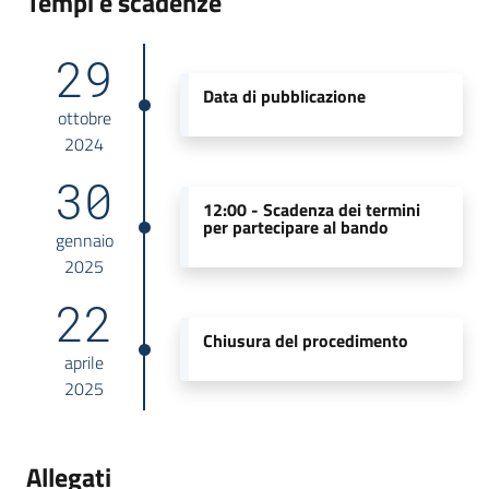
Tempi e scadenze
29
Data di pubblicazione
ottobre
2024
30
12:00 -
Scadenza dei termini
per partecipare al bando
gennaio
2025
22
Chiusura del procedimento
aprile
2025
Allegati