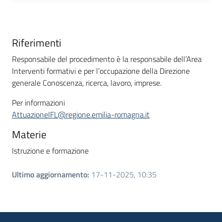
Riferimenti
Responsabile del procedimento è la responsabile dell’Area
Interventi formativi e per l’occupazione della Direzione
generale Conoscenza, ricerca, lavoro, imprese.
Per informazioni
AttuazioneIFL@regione.emilia-romagna.it
Materie
Istruzione e formazione
Ultimo aggiornamento
:
17-11-2025, 10:35