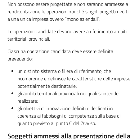
Non possono essere progettate e non saranno ammesse a
rendicontazione le operazioni nonché singoli progetti rivolti
a una unica impresa ovvero “mono aziendali”.
Le operazioni candidate devono avere a riferimento ambiti
territoriali provinciali.
Ciascuna operazione candidata deve essere definita
prevedendo:
un distinto sistema o filiera di riferimento, che
ricomprende e definisce le caratteristiche delle imprese
potenzialmente destinatarie;
gli ambiti territoriali provinciali nei quali si intende
realizzare;
gli obiettivi di innovazione definiti e declinati in
coerenza ai fabbisogni di competenze sulla base di
quanto previsto al punto C dell’Avviso.
Soggetti ammessi alla presentazione della