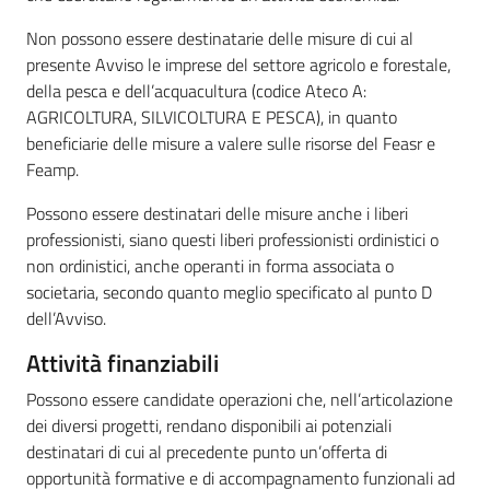
Non possono essere destinatarie delle misure di cui al
presente Avviso le imprese del settore agricolo e forestale,
della pesca e dell’acquacultura (codice Ateco A:
AGRICOLTURA, SILVICOLTURA E PESCA), in quanto
beneficiarie delle misure a valere sulle risorse del Feasr e
Feamp.
Possono essere destinatari delle misure anche i liberi
professionisti, siano questi liberi professionisti ordinistici o
non ordinistici, anche operanti in forma associata o
societaria, secondo quanto meglio specificato al punto D
dell’Avviso.
Attività finanziabili
Possono essere candidate operazioni che, nell’articolazione
dei diversi progetti, rendano disponibili ai potenziali
destinatari di cui al precedente punto un’offerta di
opportunità formative e di accompagnamento funzionali ad