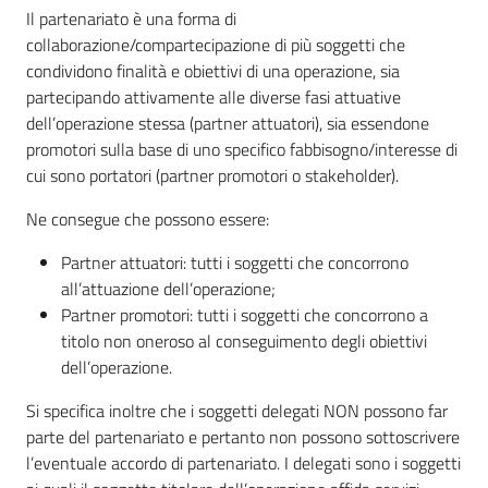
Il partenariato è una forma di
collaborazione/compartecipazione di più soggetti che
condividono finalità e obiettivi di una operazione, sia
partecipando attivamente alle diverse fasi attuative
dell’operazione stessa (partner attuatori), sia essendone
promotori sulla base di uno specifico fabbisogno/interesse di
cui sono portatori (partner promotori o stakeholder).
Ne consegue che possono essere:
Partner attuatori: tutti i soggetti che concorrono
all’attuazione dell’operazione;
Partner promotori: tutti i soggetti che concorrono a
titolo non oneroso al conseguimento degli obiettivi
dell’operazione.
Si specifica inoltre che i soggetti delegati NON possono far
parte del partenariato e pertanto non possono sottoscrivere
l’eventuale accordo di partenariato. I delegati sono i soggetti