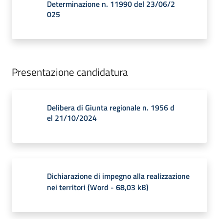
Determinazione n. 11990 del 23/06/2
025
Presentazione candidatura
Delibera di Giunta regionale n. 1956 d
el 21/10/2024
Dichiarazione di impegno alla realizzazione
nei territori
(
Word
-
68,03 kB
)