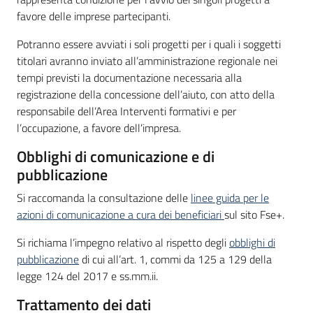
favore delle imprese partecipanti.
Potranno essere avviati i soli progetti per i quali i soggetti
titolari avranno inviato all’amministrazione regionale nei
tempi previsti la documentazione necessaria alla
registrazione della concessione dell’aiuto, con atto della
responsabile dell’Area Interventi formativi e per
l’occupazione, a favore dell’impresa.
Obblighi di comunicazione e di
pubblicazione
Si raccomanda la consultazione delle
linee guida per le
azioni di comunicazione a cura dei beneficiari
sul sito Fse+.
Si richiama l’impegno relativo al rispetto degli
obblighi di
pubblicazione
di cui all’art. 1, commi da 125 a 129 della
legge 124 del 2017 e ss.mm.ii.
Trattamento dei dati