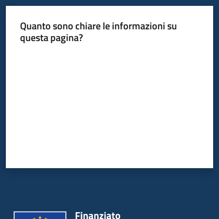
Quanto sono chiare le informazioni su
questa pagina?
Valuta da 1 a 5 stelle