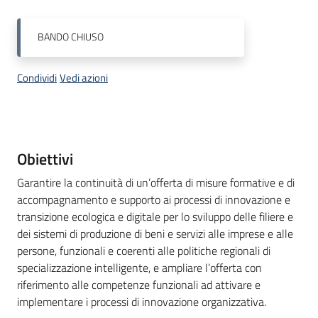
su
BANDO
CHIUSO
Condividi
Vedi azioni
Descrizione
Obiettivi
Garantire la continuità di un’offerta di misure formative e di
accompagnamento e supporto ai processi di innovazione e
transizione ecologica e digitale per lo sviluppo delle filiere e
dei sistemi di produzione di beni e servizi alle imprese e alle
persone, funzionali e coerenti alle politiche regionali di
specializzazione intelligente, e ampliare l’offerta con
riferimento alle competenze funzionali ad attivare e
implementare i processi di innovazione organizzativa.