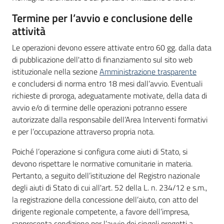
Termine per l’avvio e conclusione delle
attività
Le operazioni devono essere attivate entro 60 gg. dalla data
di pubblicazione dell'atto di finanziamento sul sito web
istituzionale nella sezione
Amministrazione trasparente
e concludersi di norma entro 18 mesi dall’avvio. Eventuali
richieste di proroga, adeguatamente motivate, della data di
avvio e/o di termine delle operazioni potranno essere
autorizzate dalla responsabile dell’Area Interventi formativi
e per l’occupazione attraverso propria nota.
Poiché l’operazione si configura come aiuti di Stato, si
devono rispettare le normative comunitarie in materia.
Pertanto, a seguito dell’istituzione del Registro nazionale
degli aiuti di Stato di cui all'art. 52 della L. n. 234/12 e s.m.,
la registrazione della concessione dell’aiuto, con atto del
dirigente regionale competente, a favore dell’impresa,
rappresenta condizione per l’avvio dei singoli progetti a