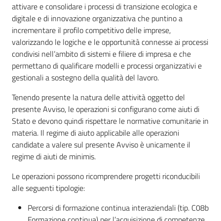
attivare e consolidare i processi di transizione ecologica e
digitale e di innovazione organizzativa che puntino a
incrementare il profilo competitivo delle imprese,
valorizzando le logiche e le opportunità connesse ai processi
condivisi nell’ambito di sistemi e filiere di impresa e che
permettano di qualificare modelli e processi organizzativi e
gestionali a sostegno della qualità del lavoro.
Tenendo presente la natura delle attività oggetto del
presente Avviso, le operazioni si configurano come aiuti di
Stato e devono quindi rispettare le normative comunitarie in
materia. Il regime di aiuto applicabile alle operazioni
candidate a valere sul presente Avviso è unicamente il
regime di aiuti de minimis.
Le operazioni possono ricomprendere progetti riconducibili
alle seguenti tipologie:
Percorsi di formazione continua interaziendali (tip. C08b
Formazione continua) per l’acquisizione di competenze