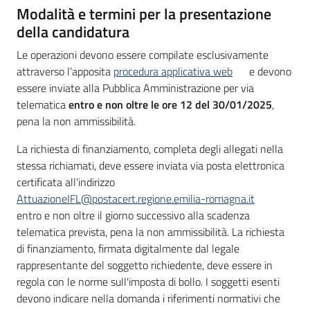
Modalità e termini per la presentazione
della candidatura
Le operazioni devono essere compilate esclusivamente
attraverso l’apposita
procedura applicativa web
e devono
essere inviate alla Pubblica Amministrazione per via
telematica
entro e non oltre le ore 12 del 30/01/2025
,
pena la non ammissibilità.
La richiesta di finanziamento, completa degli allegati nella
stessa richiamati, deve essere inviata via posta elettronica
certificata all’indirizzo
AttuazioneIFL@postacert.regione.emilia-romagna.it
entro e non oltre il giorno successivo alla scadenza
telematica prevista, pena la non ammissibilità. La richiesta
di finanziamento, firmata digitalmente dal legale
rappresentante del soggetto richiedente, deve essere in
regola con le norme sull'imposta di bollo. I soggetti esenti
devono indicare nella domanda i riferimenti normativi che