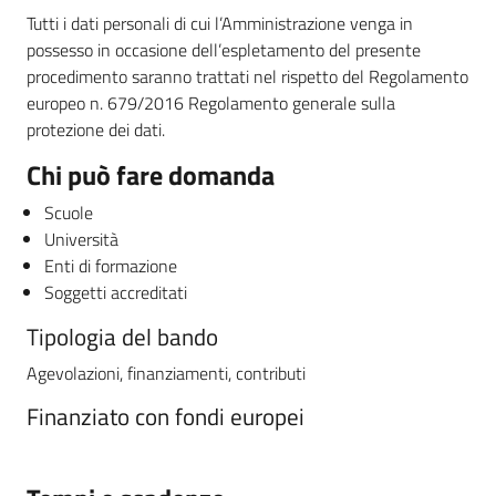
Tutti i dati personali di cui l’Amministrazione venga in
possesso in occasione dell’espletamento del presente
procedimento saranno trattati nel rispetto del Regolamento
europeo n. 679/2016 Regolamento generale sulla
protezione dei dati.
Chi può fare domanda
Scuole
Università
Enti di formazione
Soggetti accreditati
Tipologia del bando
Agevolazioni, finanziamenti, contributi
Finanziato con fondi europei