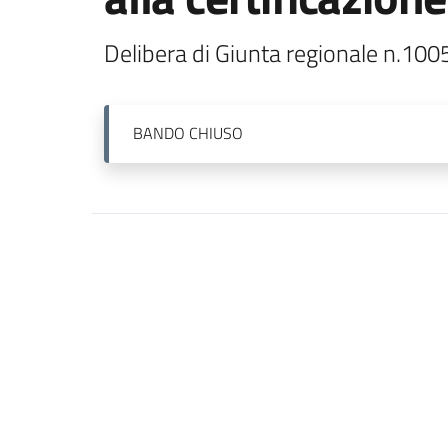
Delibera di Giunta regionale n.100
BANDO
CHIUSO