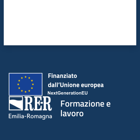
Formazione e
lavoro