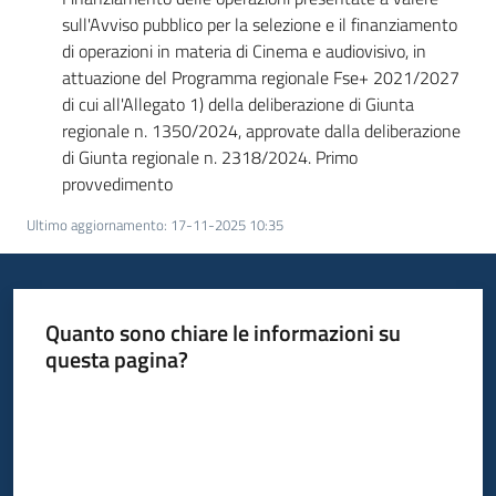
su
sull'Avviso pubblico per la selezione e il finanziamento
di operazioni in materia di Cinema e audiovisivo, in
attuazione del Programma regionale Fse+ 2021/2027
di cui all'Allegato 1) della deliberazione di Giunta
regionale n. 1350/2024, approvate dalla deliberazione
di Giunta regionale n. 2318/2024. Primo
provvedimento
Ultimo aggiornamento
:
17-11-2025 10:35
Quanto sono chiare le informazioni su
questa pagina?
Valuta da 1 a 5 stelle