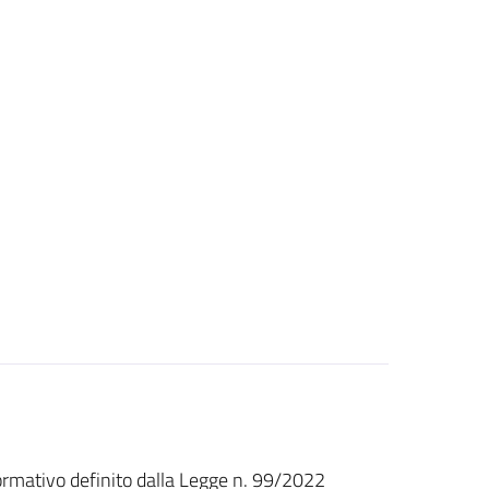
normativo definito dalla Legge n. 99/2022