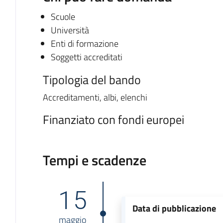
Scuole
Università
Enti di formazione
Soggetti accreditati
Tipologia del bando
Accreditamenti, albi, elenchi
Finanziato con fondi europei
Tempi e scadenze
15
Data di pubblicazione
maggio