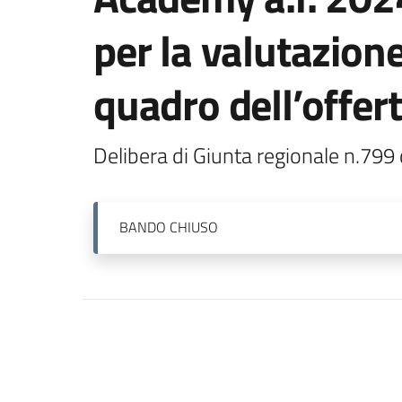
per la valutazione
quadro dell’offer
Delibera di Giunta regionale n.799
BANDO
CHIUSO